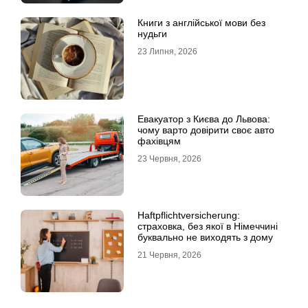
Книги з англійської мови без
нудьги
23 Липня, 2026
Евакуатор з Києва до Львова:
чому варто довірити своє авто
фахівцям
23 Червня, 2026
Haftpflichtversicherung:
страховка, без якої в Німеччині
буквально не виходять з дому
21 Червня, 2026