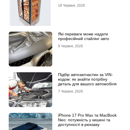
18 Червня, 2026
Які переваги може надати
професійний стайлінг авто
9 Червня, 2026
Підбір автозапчастин за VIN-
кодом: як знайти потрібну
деталь для вашого автомобіля
7 Червня, 2026
iPhone 17 Pro Max та MacBook
Neo: потужність у кишені та
доступності в рюкзаку