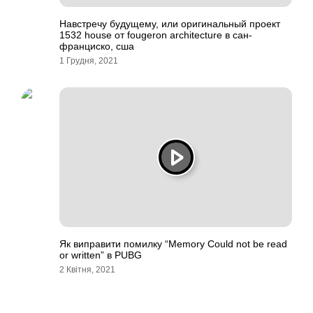
Навстречу будущему, или оригинальный проект
1532 house от fougeron architecture в сан-
франциско, сша
1 Грудня, 2021
Як виправити помилку “Memory Could not be read
or written” в PUBG
2 Квітня, 2021