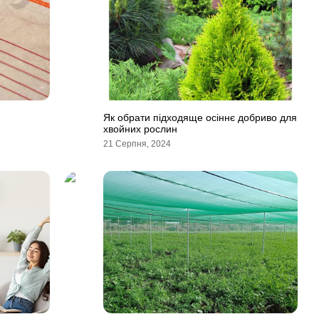
Як обрати підходяще осіннє добриво для
хвойних рослин
21 Серпня, 2024