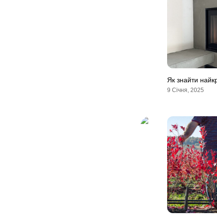
Як знайти найкр
9 Січня, 2025