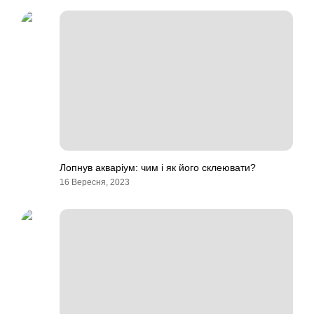
Лопнув акваріум: чим і як його склеювати?
16 Вересня, 2023