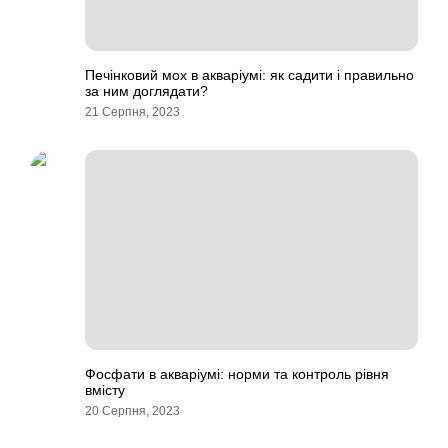
Печінковий мох в акваріумі: як садити і правильно
за ним доглядати?
21 Серпня, 2023
Фосфати в акваріумі: норми та контроль рівня
вмісту
20 Серпня, 2023