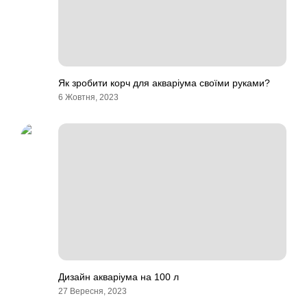
Як зробити корч для акваріума своїми руками?
6 Жовтня, 2023
Дизайн акваріума на 100 л
27 Вересня, 2023