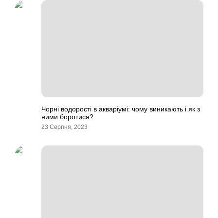
Чорні водорості в акваріумі: чому виникають і як з
ними боротися?
23 Серпня, 2023