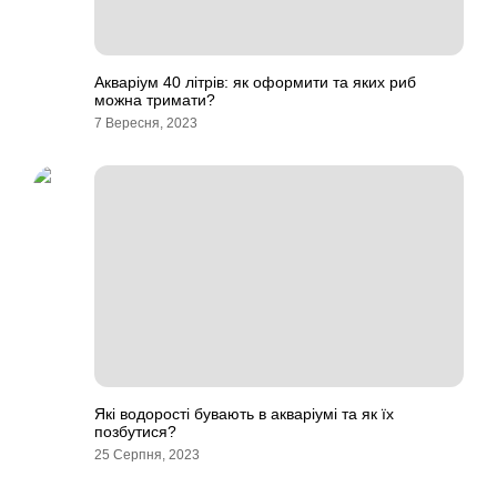
Акваріум 40 літрів: як оформити та яких риб
можна тримати?
7 Вересня, 2023
Які водорості бувають в акваріумі та як їх
позбутися?
25 Серпня, 2023