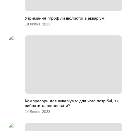
Утримання гігрофіли іволистої в акваріумі
18 Липня, 2023
Компресори для акваріума: для чого потрібні, як
вибрати та встановити?
14 Липня, 2023