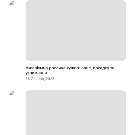
Акваріумна рослина кушир: опис, посадка та
утримання
16 Серпня, 2023