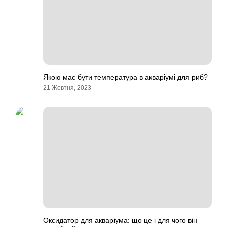
Якою має бути температура в акваріумі для риб?
21 Жовтня, 2023
Оксидатор для акваріума: що це і для чого він