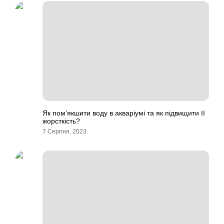
Як пом’якшити воду в акваріумі та як підвищити її
жорсткість?
7 Серпня, 2023