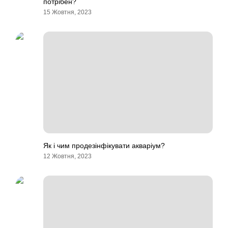
потрібен?
15 Жовтня, 2023
Як і чим продезінфікувати акваріум?
12 Жовтня, 2023