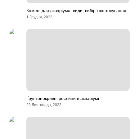
Камені для акваріума: види, вибір і застосування
1 Грудня, 2023
Ґрунтопокривні рослини в акваріумі
23 Листопада, 2023