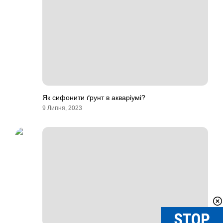
Як сифонити ґрунт в акваріумі?
9 Липня, 2023