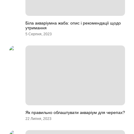
Біла акваріумна жаба: опис і рекомендації щодо
утримання
5 Серпня, 2023
Як правильно облаштувати акваріум для черепах?
22 Липня, 2023