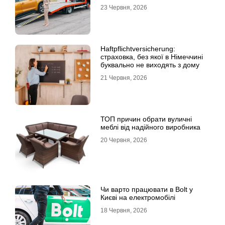
23 Червня, 2026
Haftpflichtversicherung:
страховка, без якої в Німеччині
буквально не виходять з дому
21 Червня, 2026
ТОП причин обрати вуличні
меблі від надійного виробника
20 Червня, 2026
Чи варто працювати в Bolt у
Києві на електромобілі
18 Червня, 2026