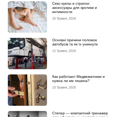
Секс-куклы и страпон:
аксессуары для эротики и
интимности
20 Травня, 2026
Основні причини поломок
автобусів та як їх уникнути
12 Травня, 2026
Как работают Медвежатники и
нужна ли им тишина?
10 Травня, 2026
Степер — компактний тренажер