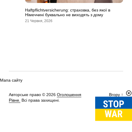
Haftpflichtversicherung: страховка, без якої в
Німеччині буквально не виходять з дому
21 Червня, 2026
Мапа сайту
Авторське право © 2026
Оголошення
Вгору
↑
Рівне.
Всі права захищені.