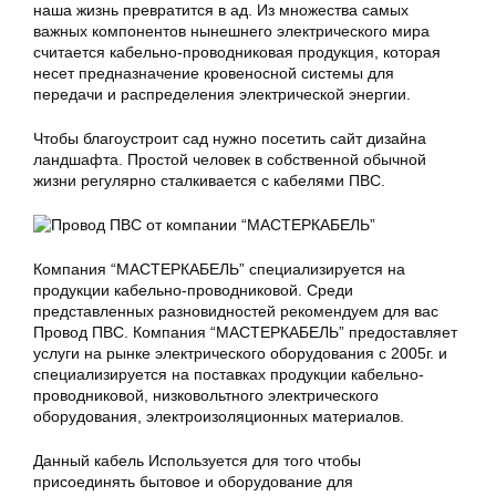
наша жизнь превратится в ад. Из множества самых
важных компонентов нынешнего электрического мира
считается кабельно-проводниковая продукция, которая
несет предназначение кровеносной системы для
передачи и распределения электрической энергии.
Чтобы благоустроит сад нужно посетить сайт дизайна
ландшафта. Простой человек в собственной обычной
жизни регулярно сталкивается с кабелями ПВС.
Компания “МАСТЕРКАБЕЛЬ” специализируется на
продукции кабельно-проводниковой. Среди
представленных разновидностей рекомендуем для вас
Провод ПВС. Компания “МАСТЕРКАБЕЛЬ” предоставляет
услуги на рынке электрического оборудования с 2005г. и
специализируется на поставках продукции кабельно-
проводниковой, низковольтного электрического
оборудования, электроизоляционных материалов.
Данный кабель Используется для того чтобы
присоединять бытовое и оборудование для