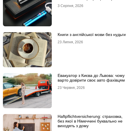
3 Серпня, 2026
Книги з англійської мови без нудьги
23 Липня, 2026
Евакуатор з Києва до Львова: чому
варто довірити своє авто фахівцям
23 Червня, 2026
Haftpflichtversicherung: страховка,
без якої в Німеччині буквально не
виходять з дому