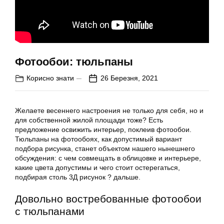
Фотообои: тюльпаны
Корисно знати
26 Березня, 2021
Желаете весеннего настроения не только для себя, но и
для собственной жилой площади тоже? Есть
предложение освижить интерьер, поклеив фотообои.
Тюльпаны на фотообоях, как допустимый вариант
подбора рисунка, станет объектом нашего нынешнего
обсуждения: с чем совмещать в облицовке и интерьере,
какие цвета допустимы и чего стоит остерегаться,
подбирая столь 3Д рисунок ? дальше.
Довольно востребованные фотообои
с тюльпанами