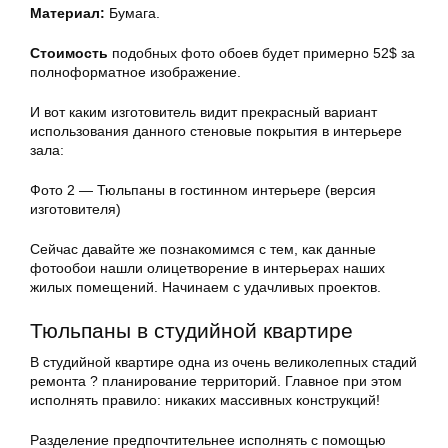
Материал:
Бумага.
Стоимость
подобных фото обоев будет примерно 52$ за
полноформатное изображение.
И вот каким изготовитель видит прекрасный вариант
использования данного стеновые покрытия в интерьере
зала:
Фото 2 — Тюльпаны в гостинном интерьере (версия
изготовителя)
Сейчас давайте же познакомимся с тем, как данные
фотообои нашли олицетворение в интерьерах наших
жилых помещений. Начинаем с удачливых проектов.
Тюльпаны в студийной квартире
В студийной квартире одна из очень великолепных стадий
ремонта ? планирование территорий. Главное при этом
исполнять правило: никаких массивных конструкций!
Разделение предпочтительнее исполнять с помощью