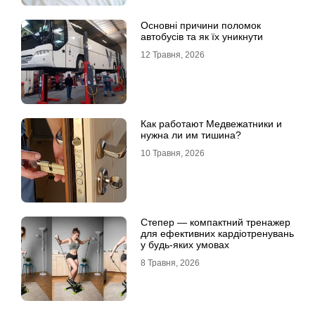
Основні причини поломок
автобусів та як їх уникнути
12 Травня, 2026
Как работают Медвежатники и
нужна ли им тишина?
10 Травня, 2026
Степер — компактний тренажер
для ефективних кардіотренувань
у будь-яких умовах
8 Травня, 2026