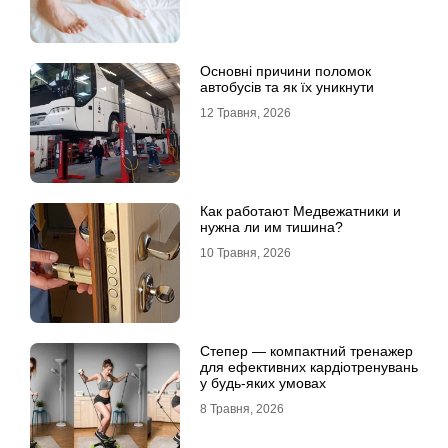
Основні причини поломок
автобусів та як їх уникнути
12 Травня, 2026
Как работают Медвежатники и
нужна ли им тишина?
10 Травня, 2026
Степер — компактний тренажер
для ефективних кардіотренувань
у будь-яких умовах
8 Травня, 2026