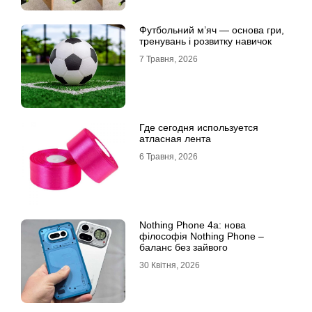
Футбольний м’яч — основа гри,
тренувань і розвитку навичок
7 Травня, 2026
Где сегодня используется
атласная лента
6 Травня, 2026
Nothing Phone 4a: нова
філософія Nothing Phone –
баланс без зайвого
30 Квітня, 2026