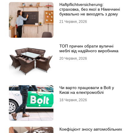
Haftpflichtversicherung:
страховка, без якої в Німеччині
буквально не виходять з дому
21 Червня, 2026
ТОП причин обрати вуличні
меблі від надійного виробника
20 Червня, 2026
Чи варто працювати в Bolt у
Києві на електромобілі
18 Червня, 2026
Коефіцієнт зносу автомобільних