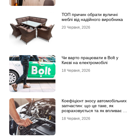
ТОП причин обрати вуличні
меблі від надійного виробника
20 Червня, 2026
Чи варто працювати в Bolt у
Києві на електромобілі
18 Червня, 2026
Коефіцієнт зносу автомобільних
запчастин: що це таке, як
розраховується та як впливає на
страхові виплати
18 Червня, 2026