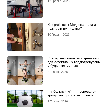
12 Травня, 2026
Как работают Медвежатники и
нужна ли им тишина?
10 Травня, 2026
Степер — компактний тренажер
для ефективних кардіотренувань
у будь-яких умовах
8 Травня, 2026
Футбольний м’яч — основа гри,
тренувань і розвитку навичок
7 Травня, 2026