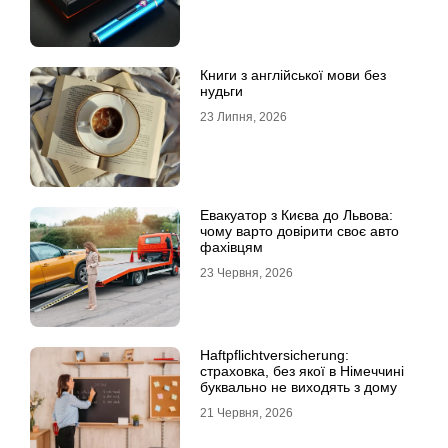
Книги з англійської мови без
нудьги
23 Липня, 2026
Евакуатор з Києва до Львова:
чому варто довірити своє авто
фахівцям
23 Червня, 2026
Haftpflichtversicherung:
страховка, без якої в Німеччині
буквально не виходять з дому
21 Червня, 2026