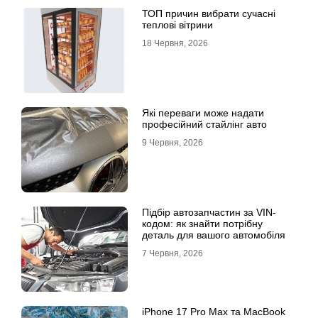
ТОП причин вибрати сучасні
теплові вітрини
18 Червня, 2026
Які переваги може надати
професійний стайлінг авто
9 Червня, 2026
Підбір автозапчастин за VIN-
кодом: як знайти потрібну
деталь для вашого автомобіля
7 Червня, 2026
iPhone 17 Pro Max та MacBook