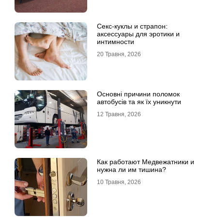
Секс-куклы и страпон:
аксессуары для эротики и
интимности
20 Травня, 2026
Основні причини поломок
автобусів та як їх уникнути
12 Травня, 2026
Как работают Медвежатники и
нужна ли им тишина?
10 Травня, 2026