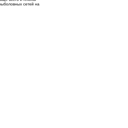
рыболовных сетей на