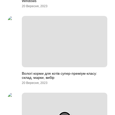
Windows
20 Вересня, 2023
Вологі корми для котів супер-преміум-класу:
склад, марки, вибір
20 Вересня, 2023