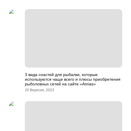
3 вида снастей для рыбалки, которые
используются чаще всего и плюсы приобретения
рыболовных сетей на сайте «Amias»
20 Вересня, 2023