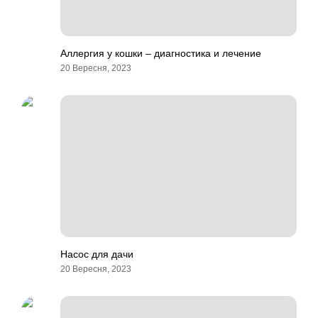
Аллергия у кошки – диагностика и лечение
20 Вересня, 2023
Насос для дачи
20 Вересня, 2023