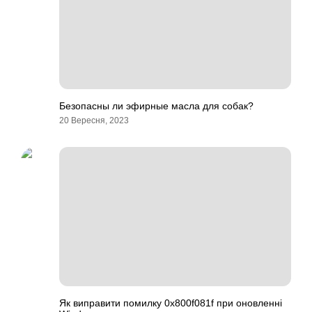
Безопасны ли эфирные масла для собак?
20 Вересня, 2023
Як виправити помилку 0x800f081f при оновленні