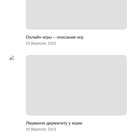
Онлайн игры – описание игр
20 Вересня, 2023
Лікування дерматиту у кішки
20 Вересня, 2023