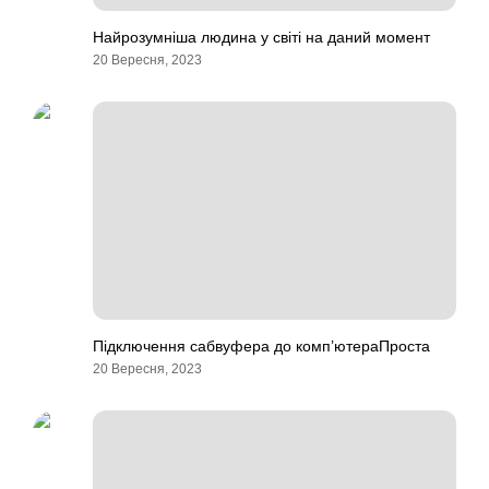
Найрозумніша людина у світі на даний момент
20 Вересня, 2023
Підключення сабвуфера до комп’ютераПроста
20 Вересня, 2023