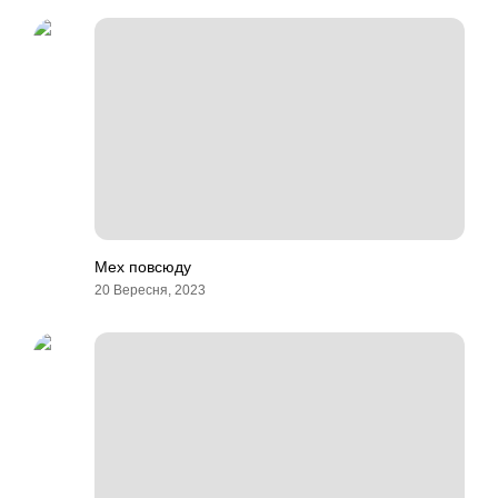
Мех повсюду
20 Вересня, 2023