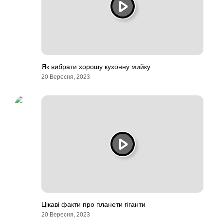
Як вибрати хорошу кухонну мийку
20 Вересня, 2023
Цікаві факти про планети гіганти
20 Вересня, 2023