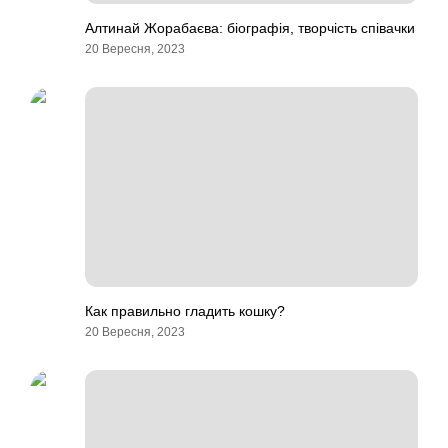
Алтинай Жорабаєва: біографія, творчість співачки
20 Вересня, 2023
Как правильно гладить кошку?
20 Вересня, 2023