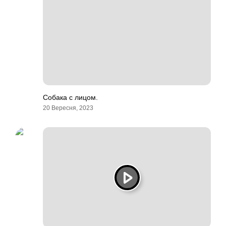
Собака с лицом.
20 Вересня, 2023