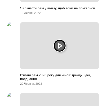
Як скласти речі у валізу, щоб вони не пом’ялися
13 Липня, 2022
В’язані речі 2023 року для жінок: тренди, ідеї,
поєднання
29 Червня, 2022