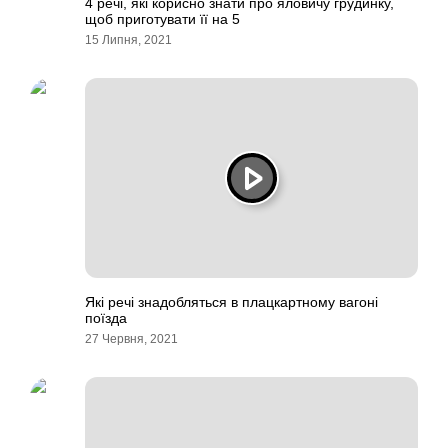
4 речі, які корисно знати про яловичу грудинку,
щоб приготувати її на 5
15 Липня, 2021
Які речі знадобляться в плацкартному вагоні
поїзда
27 Червня, 2021