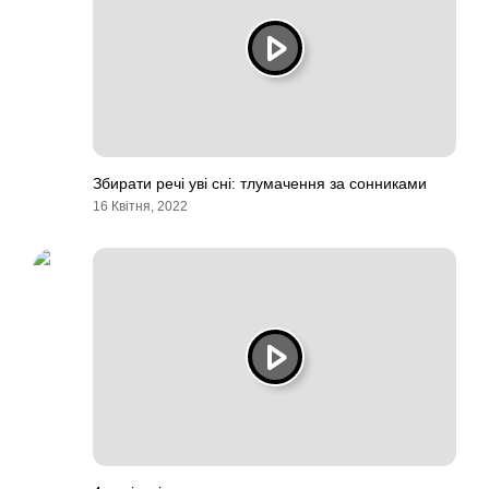
Збирати речі уві сні: тлумачення за сонниками
16 Квітня, 2022