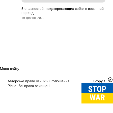
5 опасностей, подстерегающих собак в весенний
период
19 Травня, 2022
Мапа сайту
Авторське право © 2026
Оголошення
Вгору
↑
Рівне.
Всі права захищені.