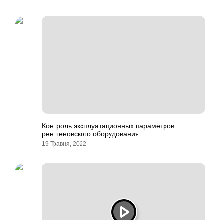
Контроль эксплуатационных параметров
рентгеновского оборудования
19 Травня, 2022