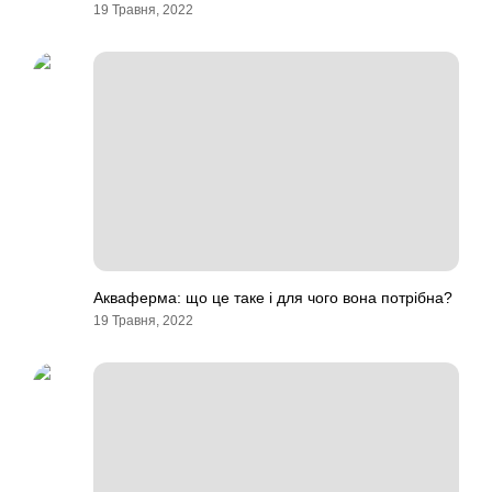
19 Травня, 2022
Акваферма: що це таке і для чого вона потрібна?
19 Травня, 2022