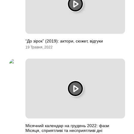
“До зірок” (2019): актори, сюжет, відгуки
19 Травня, 2022
Місячний календар на грудень 2022: фази
Місяця, сприятливі та несприятливі дні