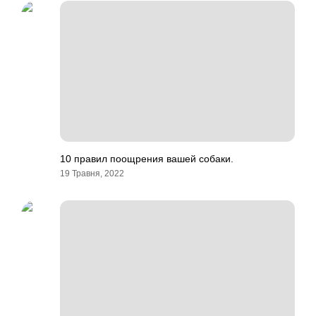
10 правил поощрения вашей собаки.
19 Травня, 2022