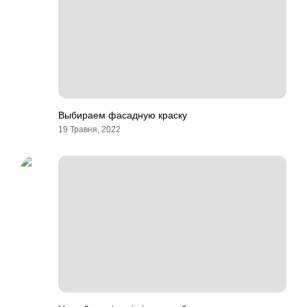
Выбираем фасадную краску
19 Травня, 2022