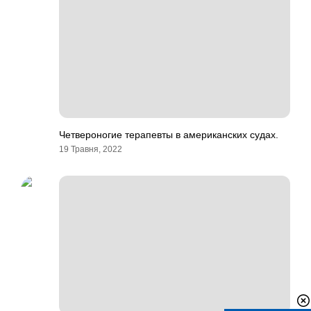
Четвероногие терапевты в американских судах.
19 Травня, 2022