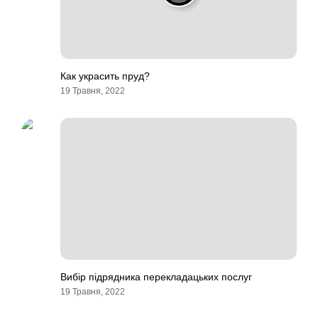
Как украсить пруд?
19 Травня, 2022
Вибір підрядника перекладацьких послуг
19 Травня, 2022