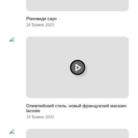
Різновиди саун
19 Травня, 2022
Олимпийский стиль: новый французский магазин
lacoste
19 Травня, 2022