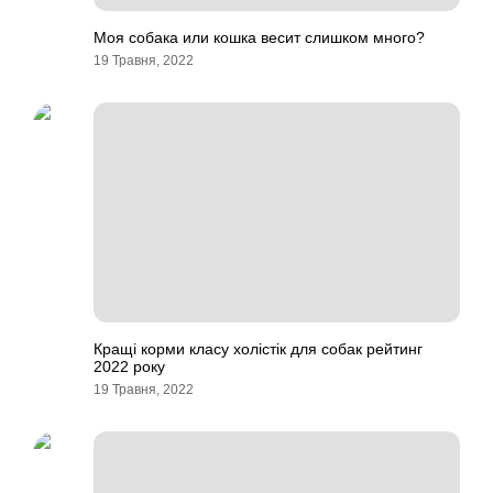
Моя собака или кошка весит слишком много?
19 Травня, 2022
Кращі корми класу холістік для собак рейтинг
2022 року
19 Травня, 2022