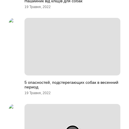
Нашийник від кліщів для собак
19 Травня, 2022
5 опасностей, подстерегающих собак в весенний
период
19 Травня, 2022