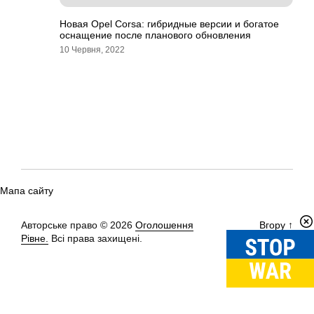
Новая Opel Corsa: гибридные версии и богатое
оснащение после планового обновления
10 Червня, 2022
Мапа сайту
Авторське право © 2026
Оголошення
Вгору
↑
Рівне.
Всі права захищені.