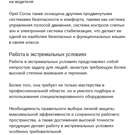
на водителя.
Opel Corsa также оснащена другими продвинутыми
системами безопасности и комфорта, такими как система
управления полосой движения, система контроля слепых
зон и электронная система стабилизации, что делает ее
одной из наиболее безопасных и функциональных машин
в своем классе.
Работа в экстремальных условиях
Работа в экстремальных условиях представляет собой
непростую задачу для людей, зачастую требующую более
высокой степени внимания и терпения.
Более того, она требует не только мастерства в
профессиональной области, но и умелого подбора и
использования специализированного оборудования.
Необходимость правильного выбора личной защиты,
максимальной эффективности и сохранности рабочего
пространства, а также достижения высокой точности
продукции делает работу в экстремальных условиях
особенно требовательной.