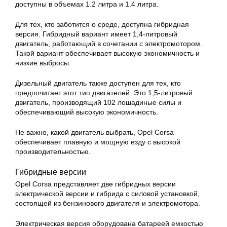
доступны в объемах 1.2 литра и 1.4 литра.
Для тех, кто заботится о среде, доступна гибридная
версия. Гибридный вариант имеет 1,4-литровый
двигатель, работающий в сочетании с электромотором.
Такой вариант обеспечивает высокую экономичность и
низкие выбросы.
Дизельный двигатель также доступен для тех, кто
предпочитает этот тип двигателей. Это 1,5-литровый
двигатель, производящий 102 лошадиные силы и
обеспечивающий высокую экономичность.
Не важно, какой двигатель выбрать, Opel Corsa
обеспечивает плавную и мощную езду с высокой
производительностью.
Гибридные версии
Opel Corsa представляет две гибридных версии
электрической версии и гибрида с силовой установкой,
состоящей из бензинового двигателя и электромотора.
Электрическая версия оборудована батареей емкостью