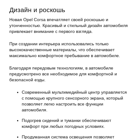
Дизайн и роскошь
Новая Opel Corsa впечатляет своей роскошью и
утонченностью. Красивый и стильный дизайн автомобиля
привлекает внимание с первого взгляда.
При создании интерьера использовались только
высококачественные материалы, что обеспечивает
максимально комфортное пребывание в автомобиле.
Благодаря передовым технологиям, в автомобиле
предусмотрено все необходимое для комфортной и
безопасной езды.
Современный мультимедийный центр управляется
с помощью крупного сенсорного экрана, который
позволяет легко настроить все функции
автомобиля.
Подогрев сидений и туманки обеспечивают
комфорт при любых погодных условиях.
Продуманная система освещения позволяет