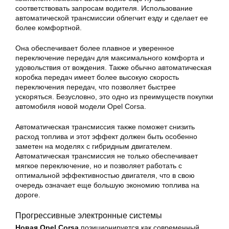
соответствовать запросам водителя. Использование
автоматической трансмиссии облегчит езду и сделает ее
более комфортной.
Она обеспечивает более плавное и уверенное
переключение передач для максимального комфорта и
удовольствия от вождения. Также обычно автоматическая
коробка передач имеет более высокую скорость
переключения передач, что позволяет быстрее
ускоряться. Безусловно, это одно из преимуществ покупки
автомобиля новой модели Opel Corsa.
Автоматическая трансмиссия также поможет снизить
расход топлива и этот эффект должен быть особенно
заметен на моделях с гибридным двигателем.
Автоматическая трансмиссия не только обеспечивает
мягкое переключение, но и позволяет работать с
оптимальной эффективностью двигателя, что в свою
очередь означает еще большую экономию топлива на
дороге.
Прогрессивные электронные системы
Новая Opel Corsa
позиционируется как современный