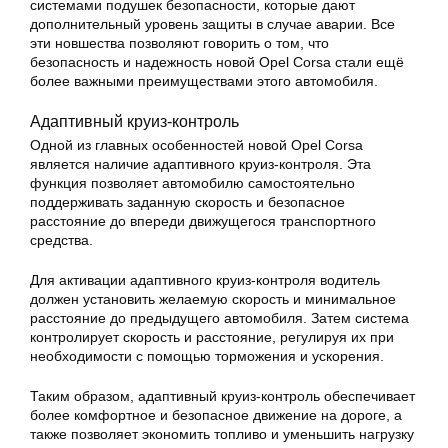
системами подушек безопасности, которые дают
дополнительный уровень защиты в случае аварии. Все
эти новшества позволяют говорить о том, что
безопасность и надежность новой Opel Corsa стали ещё
более важными преимуществами этого автомобиля.
Адаптивный круиз-контроль
Одной из главных особенностей новой Opel Corsa
является наличие адаптивного круиз-контроля. Эта
функция позволяет автомобилю самостоятельно
поддерживать заданную скорость и безопасное
расстояние до впереди движущегося транспортного
средства.
Для активации адаптивного круиз-контроля водитель
должен установить желаемую скорость и минимальное
расстояние до предыдущего автомобиля. Затем система
контролирует скорость и расстояние, регулируя их при
необходимости с помощью торможения и ускорения.
Таким образом, адаптивный круиз-контроль обеспечивает
более комфортное и безопасное движение на дороге, а
также позволяет экономить топливо и уменьшить нагрузку