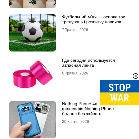
Футбольний м’яч — основа гри,
тренувань і розвитку навичок
7 Травня, 2026
Где сегодня используется
атласная лента
6 Травня, 2026
Nothing Phone 4a: нова
філософія Nothing Phone –
баланс без зайвого
30 Квітня, 2026