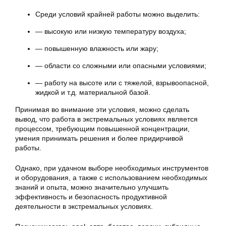
Среди условий крайней работы можно выделить:
— высокую или низкую температуру воздуха;
— повышенную влажность или жару;
— области со сложными или опасными условиями;
— работу на высоте или с тяжелой, взрывоопасной,
жидкой и т.д. материальной базой.
Принимая во внимание эти условия, можно сделать
вывод, что работа в экстремальных условиях является
процессом, требующим повышенной концентрации,
умения принимать решения и более придирчивой
работы.
Однако, при удачном выборе необходимых инструментов
и оборудования, а также с использованием необходимых
знаний и опыта, можно значительно улучшить
эффективность и безопасность продуктивной
деятельности в экстремальных условиях.