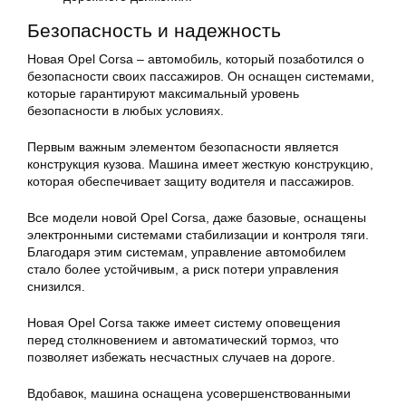
Безопасность и надежность
Новая Opel Corsa – автомобиль, который позаботился о
безопасности своих пассажиров. Он оснащен системами,
которые гарантируют максимальный уровень
безопасности в любых условиях.
Первым важным элементом безопасности является
конструкция кузова. Машина имеет жесткую конструкцию,
которая обеспечивает защиту водителя и пассажиров.
Все модели новой Opel Corsa, даже базовые, оснащены
электронными системами стабилизации и контроля тяги.
Благодаря этим системам, управление автомобилем
стало более устойчивым, а риск потери управления
снизился.
Новая Opel Corsa также имеет систему оповещения
перед столкновением и автоматический тормоз, что
позволяет избежать несчастных случаев на дороге.
Вдобавок, машина оснащена усовершенствованными