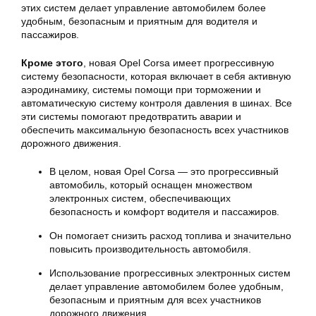
этих систем делает управление автомобилем более
удобным, безопасным и приятным для водителя и
пассажиров.
Кроме этого
, новая Opel Corsa имеет прогрессивную
систему безопасности, которая включает в себя активную
аэродинамику, системы помощи при торможении и
автоматическую систему контроля давления в шинах. Все
эти системы помогают предотвратить аварии и
обеспечить максимальную безопасность всех участников
дорожного движения.
В целом, новая Opel Corsa — это прогрессивный
автомобиль, который оснащен множеством
электронных систем, обеспечивающих
безопасность и комфорт водителя и пассажиров.
Он помогает снизить расход топлива и значительно
повысить производительность автомобиля.
Использование прогрессивных электронных систем
делает управление автомобилем более удобным,
безопасным и приятным для всех участников
дорожного движения.