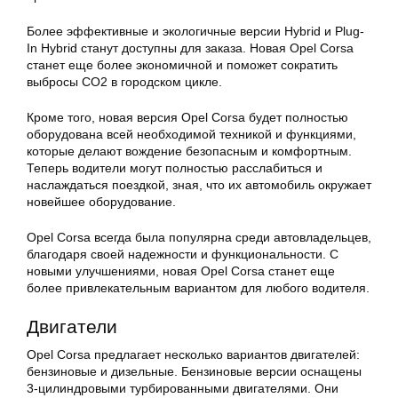
Более эффективные и экологичные версии Hybrid и Plug-
In Hybrid станут доступны для заказа. Новая Opel Corsa
станет еще более экономичной и поможет сократить
выбросы CO2 в городском цикле.
Кроме того, новая версия Opel Corsa будет полностью
оборудована всей необходимой техникой и функциями,
которые делают вождение безопасным и комфортным.
Теперь водители могут полностью расслабиться и
наслаждаться поездкой, зная, что их автомобиль окружает
новейшее оборудование.
Opel Corsa всегда была популярна среди автовладельцев,
благодаря своей надежности и функциональности. С
новыми улучшениями, новая Opel Corsa станет еще
более привлекательным вариантом для любого водителя.
Двигатели
Opel Corsa предлагает несколько вариантов двигателей:
бензиновые и дизельные. Бензиновые версии оснащены
3-цилиндровыми турбированными двигателями. Они