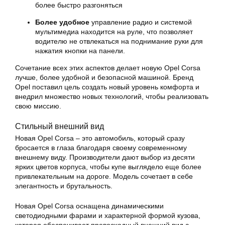
более быстро разгоняться
Более удобное
управление радио и системой
мультимедиа находится на руле, что позволяет
водителю не отвлекаться на поднимание руки для
нажатия кнопки на панели.
Сочетание всех этих аспектов делает новую Opel Corsa
лучше, более удобной и безопасной машиной. Бренд
Opel поставил цель создать новый уровень комфорта и
внедрил множество новых технологий, чтобы реализовать
свою миссию.
Стильный внешний вид
Новая Opel Corsa – это автомобиль, который сразу
бросается в глаза благодаря своему современному
внешнему виду. Производители дают выбор из десяти
ярких цветов корпуса, чтобы купе выглядело еще более
привлекательным на дороге. Модель сочетает в себе
элегантность и брутальность.
Новая Opel Corsa оснащена динамическими
светодиодными фарами и характерной формой кузова,