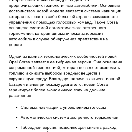
предпочитающих технологичные автомобили. Основным
достоинством новой модели является система навигации,
которая включает в себя большой экран с возможностью
управления с помощью голосовых команд. Также Corsa
оснащена системой автоматического экстренного
торможения, которая автоматически затормозит
автомобиль в случае обнаружения препятствия на
дороге.
Одной из важных технологических особенностей новой
Opel Corsa является ее гибридная версия. Она оснащена
современной технологией, которая позволяет экономить
топливо и снизить выбросы вредных веществ в
окружающую среду. Благодаря наличию литиево-ионной
батареи и электрическому двигателю, новая Corsa
гарантирует более экономичную езду на дальние
расстояния.
Система навигации с управлением голосом
Автоматическая система экстренного торможения
Гибридная версия, позволяющая снизить расход