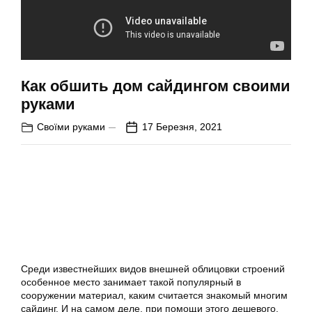
Как обшить дом сайдингом своими
руками
Своїми руками
17 Березня, 2021
Среди известнейших видов внешней облицовки строений
особенное место занимает такой популярный в
сооружении материал, каким считается знакомый многим
сайдинг. И на самом деле, при помощи этого дешевого,