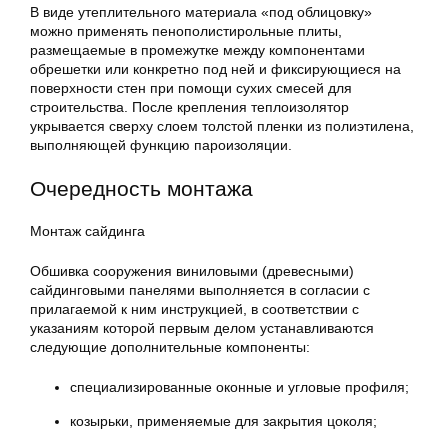
В виде утеплительного материала «под облицовку»
можно применять пенополистирольные плиты,
размещаемые в промежутке между компонентами
обрешетки или конкретно под ней и фиксирующиеся на
поверхности стен при помощи сухих смесей для
строительства. После крепления теплоизолятор
укрывается сверху слоем толстой пленки из полиэтилена,
выполняющей функцию пароизоляции.
Очередность монтажа
Монтаж сайдинга
Обшивка сооружения виниловыми (древесными)
сайдинговыми панелями выполняется в согласии с
прилагаемой к ним инструкцией, в соответствии с
указаниям которой первым делом устанавливаются
следующие дополнительные компоненты:
специализированные оконные и угловые профиля;
козырьки, применяемые для закрытия цоколя;