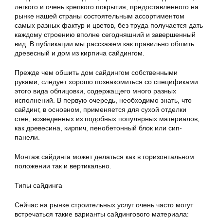
легкого и очень крепкого покрытия, предоставленного на
рынке нашей страны состоятельным ассортиментом
самых разных фактур и цветов, без труда получается дать
каждому строению вполне сегодняшний и завершенный
вид. В публикации мы расскажем как правильно
обшить
древесный и дом из кирпича сайдингом.
Прежде чем обшить дом сайдингом собственными
руками, следует хорошо познакомиться со спецификами
этого вида облицовки, содержащего много разных
исполнений. В первую очередь, необходимо знать, что
сайдинг, в основном, применяется для сухой отделки
стен, возведенных из подобных популярных материалов,
как древесина, кирпич, пенобетонный блок или сип-
панели.
Монтаж сайдинга может делаться как в горизонтальном
положении так и вертикально.
Типы сайдинга
Сейчас на рынке строительных услуг очень часто могут
встречаться такие варианты сайдингового материала: