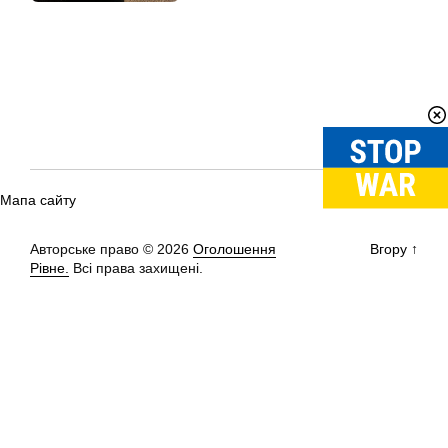
Мапа сайту
Авторське право © 2026
Оголошення
Вгору
↑
Рівне.
Всі права захищені.