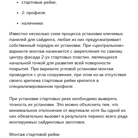
стартовые рейки;
J- профиля;
наличники.
Известно несколько схем процесса установки ключевых
панелей для сайдинга, любая из них предусматривает
собственный порядок их установки. При «центральном»
варианте монтаж начинается с закрепления по самому
центру фасада 2-ух стартовых пластин, являющихся
начальной точкой для развития всей поверхности
покрытия. При варианте угловой установки монтаж
проводится с угла сооружения; при этом из-за отсутствия
своего крепежа стартовые рейки крепится в
специализированном профиле.
При установке стартовых реек необходимо выверять
точность их установки. Это можно объяснить тем, что
минимальное отклонение от вертикали хотя бы одной из
них обязательно вызовет в результате перекос всего ряда
монтируемых сайдинговых заготовок.
Монтаж стартовой рейки