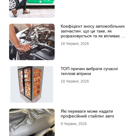
Коефіцієнт зносу автомобільних
запчастин: що це таке, як
розраховується та як впливає на
страхові виплати
18 Червня, 2026
ТОП причин вибрати сучасні
теплові вітрини
18 Червня, 2026
Які переваги може надати
професійний стайлінг авто
9 Червня, 2026