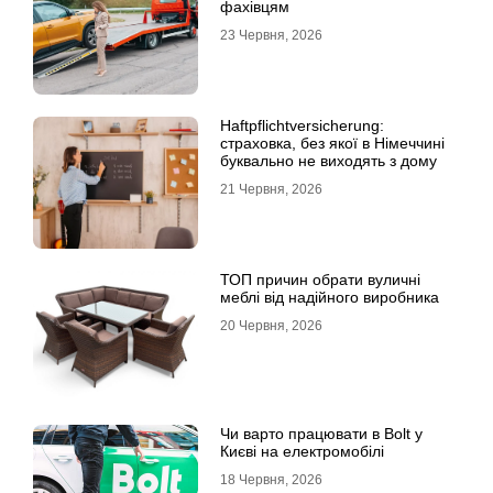
фахівцям
23 Червня, 2026
Haftpflichtversicherung:
страховка, без якої в Німеччині
буквально не виходять з дому
21 Червня, 2026
ТОП причин обрати вуличні
меблі від надійного виробника
20 Червня, 2026
Чи варто працювати в Bolt у
Києві на електромобілі
18 Червня, 2026