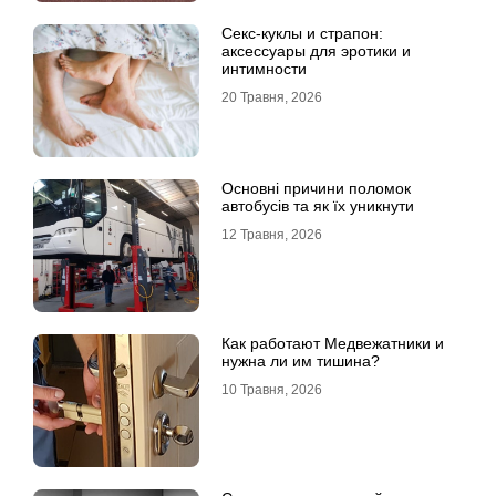
Секс-куклы и страпон:
аксессуары для эротики и
интимности
20 Травня, 2026
Основні причини поломок
автобусів та як їх уникнути
12 Травня, 2026
Как работают Медвежатники и
нужна ли им тишина?
10 Травня, 2026