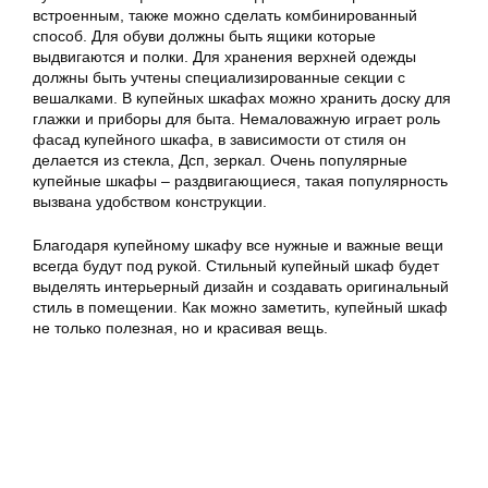
встроенным, также можно сделать комбинированный
способ. Для обуви должны быть ящики которые
выдвигаются и полки. Для хранения верхней одежды
должны быть учтены специализированные секции с
вешалками. В купейных шкафах можно хранить доску для
глажки и приборы для быта. Немаловажную играет роль
фасад купейного шкафа, в зависимости от стиля он
делается из стекла, Дсп, зеркал. Очень популярные
купейные шкафы – раздвигающиеся, такая популярность
вызвана удобством конструкции.
Благодаря купейному шкафу все нужные и важные вещи
всегда будут под рукой. Стильный купейный шкаф будет
выделять интерьерный дизайн и создавать оригинальный
стиль в помещении. Как можно заметить, купейный шкаф
не только полезная, но и красивая вещь.