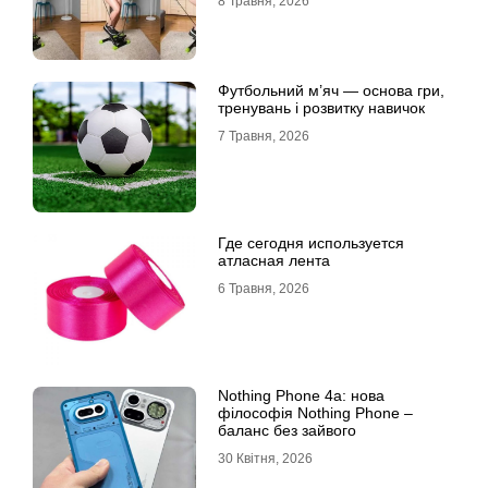
8 Травня, 2026
Футбольний м’яч — основа гри,
тренувань і розвитку навичок
7 Травня, 2026
Где сегодня используется
атласная лента
6 Травня, 2026
Nothing Phone 4a: нова
філософія Nothing Phone –
баланс без зайвого
30 Квітня, 2026