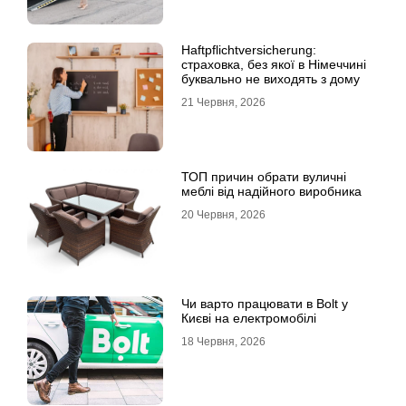
Haftpflichtversicherung:
страховка, без якої в Німеччині
буквально не виходять з дому
21 Червня, 2026
ТОП причин обрати вуличні
меблі від надійного виробника
20 Червня, 2026
Чи варто працювати в Bolt у
Києві на електромобілі
18 Червня, 2026