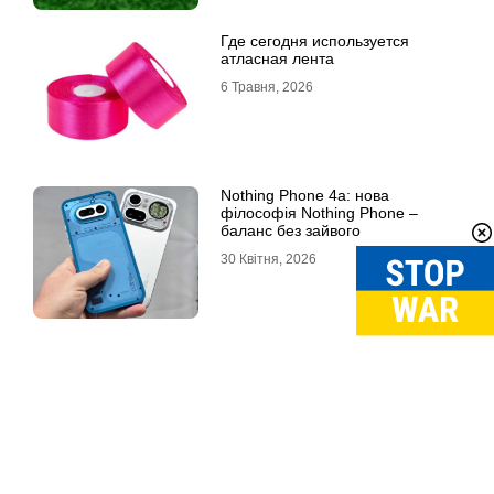
Где сегодня используется
атласная лента
6 Травня, 2026
Nothing Phone 4a: нова
філософія Nothing Phone –
баланс без зайвого
30 Квітня, 2026