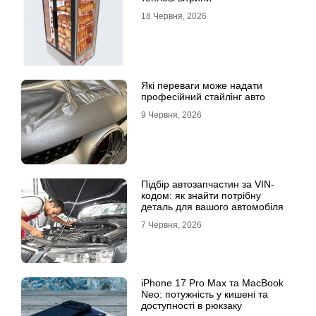
18 Червня, 2026
Які переваги може надати
професійний стайлінг авто
9 Червня, 2026
Підбір автозапчастин за VIN-
кодом: як знайти потрібну
деталь для вашого автомобіля
7 Червня, 2026
iPhone 17 Pro Max та MacBook
Neo: потужність у кишені та
доступності в рюкзаку