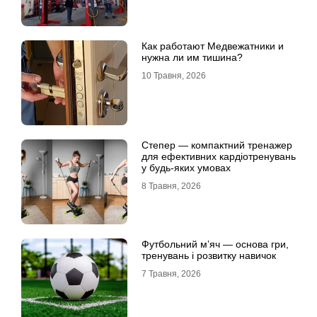
Как работают Медвежатники и
нужна ли им тишина?
10 Травня, 2026
Степер — компактний тренажер
для ефективних кардіотренувань
у будь-яких умовах
8 Травня, 2026
Футбольний м’яч — основа гри,
тренувань і розвитку навичок
7 Травня, 2026