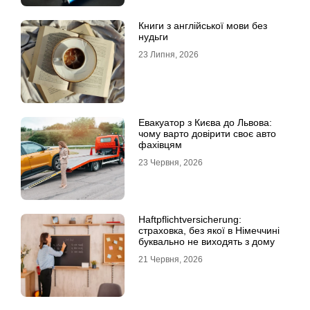
Книги з англійської мови без
нудьги
23 Липня, 2026
Евакуатор з Києва до Львова:
чому варто довірити своє авто
фахівцям
23 Червня, 2026
Haftpflichtversicherung:
страховка, без якої в Німеччині
буквально не виходять з дому
21 Червня, 2026