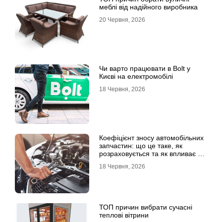
меблі від надійного виробника
20 Червня, 2026
Чи варто працювати в Bolt у
Києві на електромобілі
18 Червня, 2026
Коефіцієнт зносу автомобільних
запчастин: що це таке, як
розраховується та як впливає на
страхові виплати
18 Червня, 2026
ТОП причин вибрати сучасні
теплові вітрини