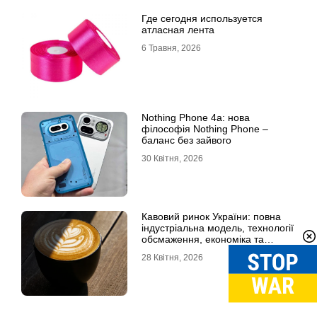
Где сегодня используется
атласная лента
6 Травня, 2026
Nothing Phone 4a: нова
філософія Nothing Phone –
баланс без зайвого
30 Квітня, 2026
Кавовий ринок України: повна
індустріальна модель, технології
обсмаження, економіка та
споживчі тренди
28 Квітня, 2026