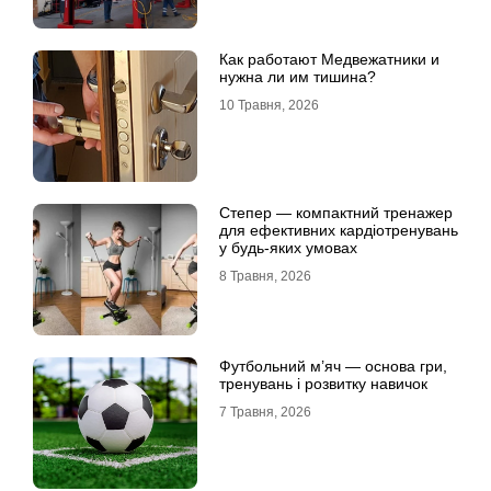
Как работают Медвежатники и
нужна ли им тишина?
10 Травня, 2026
Степер — компактний тренажер
для ефективних кардіотренувань
у будь-яких умовах
8 Травня, 2026
Футбольний м’яч — основа гри,
тренувань і розвитку навичок
7 Травня, 2026