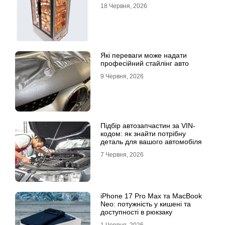
18 Червня, 2026
Які переваги може надати
професійний стайлінг авто
9 Червня, 2026
Підбір автозапчастин за VIN-
кодом: як знайти потрібну
деталь для вашого автомобіля
7 Червня, 2026
iPhone 17 Pro Max та MacBook
Neo: потужність у кишені та
доступності в рюкзаку
1 Червня, 2026