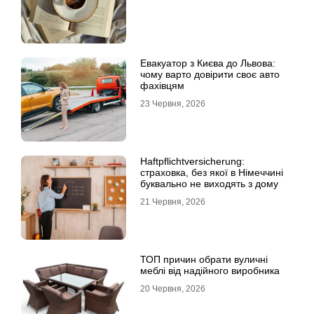
Евакуатор з Києва до Львова:
чому варто довірити своє авто
фахівцям
23 Червня, 2026
Haftpflichtversicherung:
страховка, без якої в Німеччині
буквально не виходять з дому
21 Червня, 2026
ТОП причин обрати вуличні
меблі від надійного виробника
20 Червня, 2026