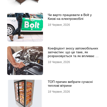
Чи варто працювати в Bolt у
Києві на електромобілі
18 Червня, 2026
Коефіцієнт зносу автомобільних
запчастин: що це таке, як
розраховується та як впливає на
страхові виплати
18 Червня, 2026
ТОП причин вибрати сучасні
теплові вітрини
18 Червня, 2026