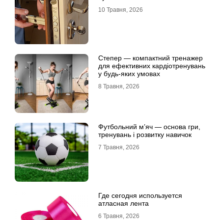
10 Травня, 2026
Степер — компактний тренажер
для ефективних кардіотренувань
у будь-яких умовах
8 Травня, 2026
Футбольний м’яч — основа гри,
тренувань і розвитку навичок
7 Травня, 2026
Где сегодня используется
атласная лента
6 Травня, 2026