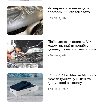
Які переваги може надати
професійний стайлінг авто
9 Червня, 2026
Підбір автозапчастин за VIN-
кодом: як знайти потрібну
деталь для вашого автомобіля
7 Червня, 2026
iPhone 17 Pro Max та MacBook
Neo: потужність у кишені та
доступності в рюкзаку
1 Червня, 2026