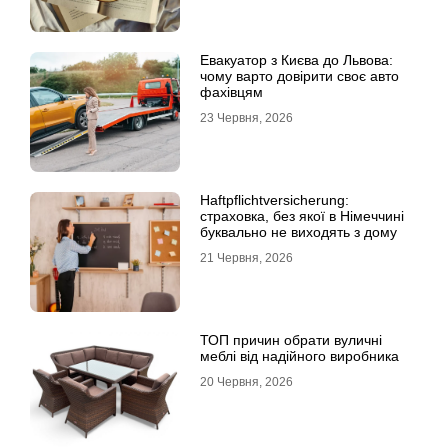
Евакуатор з Києва до Львова:
чому варто довірити своє авто
фахівцям
23 Червня, 2026
Haftpflichtversicherung:
страховка, без якої в Німеччині
буквально не виходять з дому
21 Червня, 2026
ТОП причин обрати вуличні
меблі від надійного виробника
20 Червня, 2026