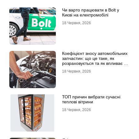
Чи варто працювати в Bolt у
Києві на електромобілі
18 Червня, 2026
Коефіцієнт зносу автомобільних
запчастин: що це таке, як
розраховується та як впливає на
страхові виплати
18 Червня, 2026
ТОП причин вибрати сучасні
теплові вітрини
18 Червня, 2026