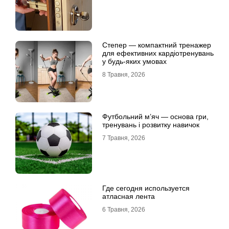
Степер — компактний тренажер
для ефективних кардіотренувань
у будь-яких умовах
8 Травня, 2026
Футбольний м’яч — основа гри,
тренувань і розвитку навичок
7 Травня, 2026
Где сегодня используется
атласная лента
6 Травня, 2026