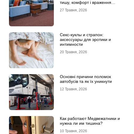
тишу, комфорт і враження
клієнта
27 Травня, 2026
Секс-куклы и страпон:
аксессуары для эротики и
интимности
20 Травня, 2026
Основні причини поломок
автобусів та як їх уникнути
12 Травня, 2026
Как работают Медвежатники и
нужна ли им тишина?
10 Травня, 2026