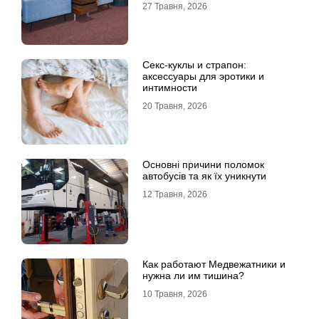
27 Травня, 2026
Секс-куклы и страпон:
аксессуары для эротики и
интимности
20 Травня, 2026
Основні причини поломок
автобусів та як їх уникнути
12 Травня, 2026
Как работают Медвежатники и
нужна ли им тишина?
10 Травня, 2026