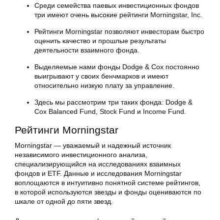
Среди семейства паевых инвестиционных фондов
три имеют очень высокие рейтинги Morningstar, Inc.
Рейтинги Morningstar позволяют инвесторам быстро
оценить качество и прошлые результаты
деятельности взаимного фонда.
Выделяемые нами фонды Dodge & Cox постоянно
выигрывают у своих бенчмарков и имеют
относительно низкую плату за управление.
Здесь мы рассмотрим три таких фонда: Dodge &
Cox Balanced Fund, Stock Fund и Income Fund.
Рейтинги Morningstar
Morningstar — уважаемый и надежный источник
независимого инвестиционного анализа,
специализирующийся на исследованиях взаимных
фондов и ETF. Данные и исследования Morningstar
воплощаются в интуитивно понятной системе рейтингов,
в которой используются звезды и фонды оцениваются по
шкале от одной до пяти звезд.