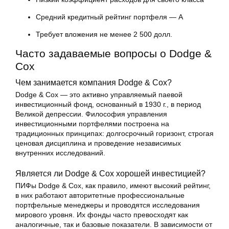
Средний кредитный рейтинг портфеля — A
Требует вложения не менее 2 500 долл.
Часто задаваемые вопросы о Dodge &
Cox
Чем занимается компания Dodge & Cox?
Dodge & Cox — это активно управляемый паевой
инвестиционный фонд, основанный в 1930 г., в период
Великой депрессии. Философия управления
инвестиционными портфелями построена на
традиционных принципах: долгосрочный горизонт, строгая
ценовая дисциплина и проведение независимых
внутренних исследований.
Является ли Dodge & Cox хорошей инвестицией?
ПИФы Dodge & Cox, как правило, имеют высокий рейтинг,
в них работают авторитетные профессиональные
портфельные менеджеры и проводятся исследования
мирового уровня. Их фонды часто превосходят как
аналогичные, так и базовые показатели. В зависимости от