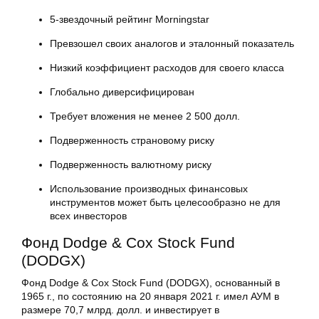
5-звездочный рейтинг Morningstar
Превзошел своих аналогов и эталонный показатель
Низкий коэффициент расходов для своего класса
Глобально диверсифицирован
Требует вложения не менее 2 500 долл.
Подверженность страновому риску
Подверженность валютному риску
Использование производных финансовых
инструментов может быть целесообразно не для
всех инвесторов
Фонд Dodge & Cox Stock Fund
(DODGX)
Фонд Dodge & Cox Stock Fund (DODGX), основанный в
1965 г., по состоянию на 20 января 2021 г. имел АУМ в
размере 70,7 млрд. долл. и инвестирует в