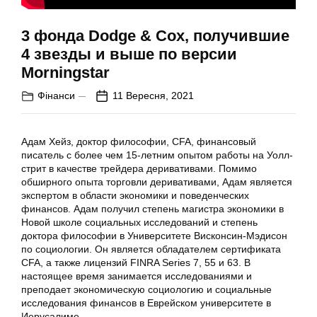
3 фонда Dodge & Cox, получившие
4 звезды и выше по версии
Morningstar
Фінанси
11 Вересня, 2021
Адам Хейз, доктор философии, CFA, финансовый
писатель с более чем 15-летним опытом работы на Уолл-
стрит в качестве трейдера деривативами. Помимо
обширного опыта торговли деривативами, Адам является
экспертом в области экономики и поведенческих
финансов. Адам получил степень магистра экономики в
Новой школе социальных исследований и степень
доктора философии в Университете Висконсин-Мэдисон
по социологии. Он является обладателем сертификата
CFA, а также лицензий FINRA Series 7, 55 и 63. В
настоящее время занимается исследованиями и
преподает экономическую социологию и социальные
исследования финансов в Еврейском университете в
Иерусалиме.