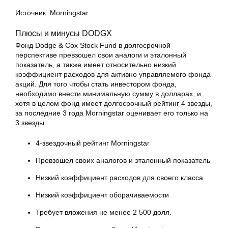
Источник: Morningstar
Плюсы и минусы DODGX
Фонд Dodge & Cox Stock Fund в долгосрочной
перспективе превзошел свои аналоги и эталонный
показатель, а также имеет относительно низкий
коэффициент расходов для активно управляемого фонда
акций. Для того чтобы стать инвестором фонда,
необходимо внести минимальную сумму в долларах, и
хотя в целом фонд имеет долгосрочный рейтинг 4 звезды,
за последние 3 года Morningstar оценивает его только на
3 звезды.
4-звездочный рейтинг Morningstar
Превзошел своих аналогов и эталонный показатель
Низкий коэффициент расходов для своего класса
Низкий коэффициент оборачиваемости
Требует вложения не менее 2 500 долл.