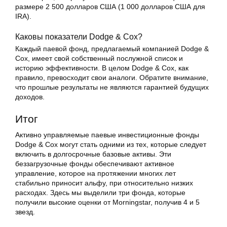
размере 2 500 долларов США (1 000 долларов США для
IRA).
Каковы показатели Dodge & Cox?
Каждый паевой фонд, предлагаемый компанией Dodge &
Cox, имеет свой собственный послужной список и
историю эффективности. В целом Dodge & Cox, как
правило, превосходит свои аналоги. Обратите внимание,
что прошлые результаты не являются гарантией будущих
доходов.
Итог
Активно управляемые паевые инвестиционные фонды
Dodge & Cox могут стать одними из тех, которые следует
включить в долгосрочные базовые активы. Эти
беззагрузочные фонды обеспечивают активное
управление, которое на протяжении многих лет
стабильно приносит альфу, при относительно низких
расходах. Здесь мы выделили три фонда, которые
получили высокие оценки от Morningstar, получив 4 и 5
звезд.