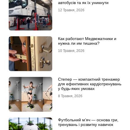
автобусів та як їх уникнути
12 Травня, 2026
Как работают Медвежатники и
нужна ли им тишина?
10 Травня, 2026
Степер — компактний тренажер
для ефективних кардіотренувань
у будь-яких умовах
8 Травня, 2026
Футбольний м’яч — основа гри,
тренувань і розвитку навичок