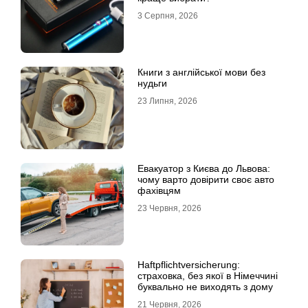
3 Серпня, 2026
Книги з англійської мови без
нудьги
23 Липня, 2026
Евакуатор з Києва до Львова:
чому варто довірити своє авто
фахівцям
23 Червня, 2026
Haftpflichtversicherung:
страховка, без якої в Німеччині
буквально не виходять з дому
21 Червня, 2026