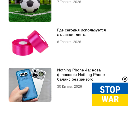
7 Травня, 2026
Где сегодня используется
атласная лента
6 Травня, 2026
Nothing Phone 4a: нова
філософія Nothing Phone –
баланс без зайвого
30 Квітня, 2026