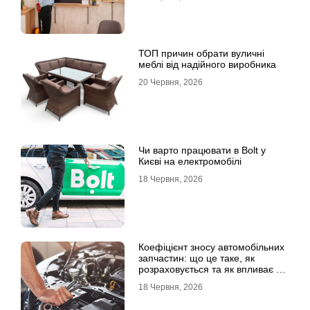
ТОП причин обрати вуличні
меблі від надійного виробника
20 Червня, 2026
Чи варто працювати в Bolt у
Києві на електромобілі
18 Червня, 2026
Коефіцієнт зносу автомобільних
запчастин: що це таке, як
розраховується та як впливає на
страхові виплати
18 Червня, 2026