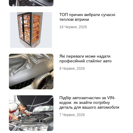
ТОП причин вибрати сучасні
теплові вітрини
18 Червня, 2026
Які переваги може надати
професійний стайлінг авто
9 Червня, 2026
Підбір автозапчастин за VIN-
кодом: як знайти потрібну
деталь для вашого автомобіля
7 Червня, 2026