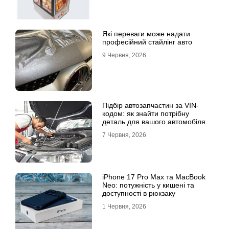
Які переваги може надати
професійний стайлінг авто
9 Червня, 2026
Підбір автозапчастин за VIN-
кодом: як знайти потрібну
деталь для вашого автомобіля
7 Червня, 2026
iPhone 17 Pro Max та MacBook
Neo: потужність у кишені та
доступності в рюкзаку
1 Червня, 2026