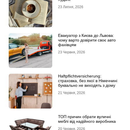
23 Липня, 2026
Евакуатор з Києва до Львова:
чому варто довірити своє авто
фахівцям
23 Червня, 2026
Haftpflichtversicherung:
страховка, без якої в Німеччині
буквально не виходять з дому
21 Червня, 2026
ТОП причин обрати вуличні
меблі від надійного виробника
20 Червня, 2026