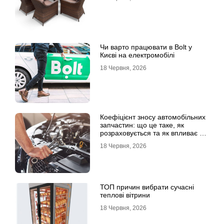
Чи варто працювати в Bolt у
Києві на електромобілі
18 Червня, 2026
Коефіцієнт зносу автомобільних
запчастин: що це таке, як
розраховується та як впливає на
страхові виплати
18 Червня, 2026
ТОП причин вибрати сучасні
теплові вітрини
18 Червня, 2026