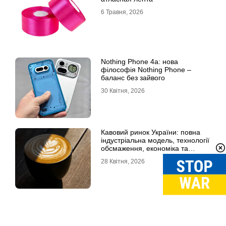
6 Травня, 2026
Nothing Phone 4a: нова
філософія Nothing Phone –
баланс без зайвого
30 Квітня, 2026
Кавовий ринок України: повна
індустріальна модель, технології
обсмаження, економіка та
споживчі тренди
28 Квітня, 2026