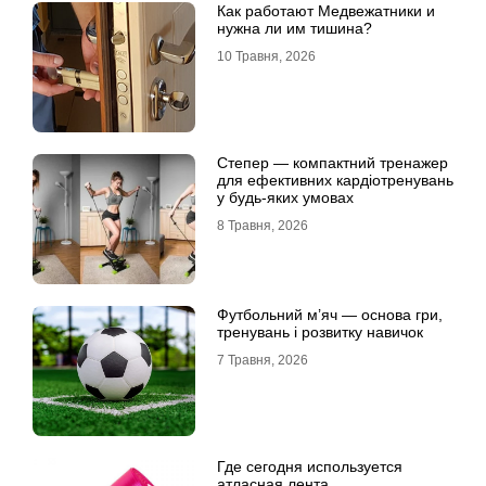
Как работают Медвежатники и
нужна ли им тишина?
10 Травня, 2026
Степер — компактний тренажер
для ефективних кардіотренувань
у будь-яких умовах
8 Травня, 2026
Футбольний м’яч — основа гри,
тренувань і розвитку навичок
7 Травня, 2026
Где сегодня используется
атласная лента