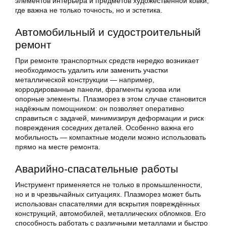
элементов интерьера и предметов художественной ковки,
где важна не только точность, но и эстетика.
Автомобильный и судостроительный
ремонт
При ремонте транспортных средств нередко возникает
необходимость удалить или заменить участки
металлической конструкции — например,
корродированные панели, фрагменты кузова или
опорные элементы. Плазморез в этом случае становится
надёжным помощником: он позволяет оперативно
справиться с задачей, минимизируя деформации и риск
повреждения соседних деталей. Особенно важна его
мобильность — компактные модели можно использовать
прямо на месте ремонта.
Аварийно-спасательные работы
Инструмент применяется не только в промышленности,
но и в чрезвычайных ситуациях. Плазморез может быть
использован спасателями для вскрытия повреждённых
конструкций, автомобилей, металлических обломков. Его
способность работать с различными металлами и быстро