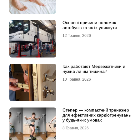
Основні причини поломок
автобусів та як їх уникнути
12 Травня, 2026
Как работают Медвежатники и
нужна ли им тишина?
10 Травня, 2026
Степер — компактний тренажер
для ефективних кардіотренувань
у будь-яких умовах
8 Травня, 2026