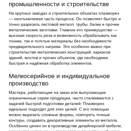
промышленности и строительстве
На крупных заводах и строительных объектах плазморез
— неотъемлемая часть процесса. Он позволяет быстро и
точно разрезать листовой металл, трубы, балки и прочие
металлические заготовки. Главное его преимущество —
высокая скорость реза и возможность обрабатывать как
тонкие, так и толстые материалы без необходимости
предварительного нагрева. Это особенно важно при
строительстве металлических конструкций, каркасов
зданий, мостов и прочих объектов, где необходима
быстрая и надёжная обработка элементов.
Мелкосерийное и индивидуальное
производство
Мастера, работающие на заказ или выпускающие
ограниченные серии продукции, часто сталкиваются с
задачей быстрой подготовки деталей. Плазморез
идеально подходит для этих целей. С его помощью
можно вырезать сложные формы, повторять точные
контуры, создавать декоративные элементы из металла.
Особенно ценен он в производстве дизайнерской мебели,