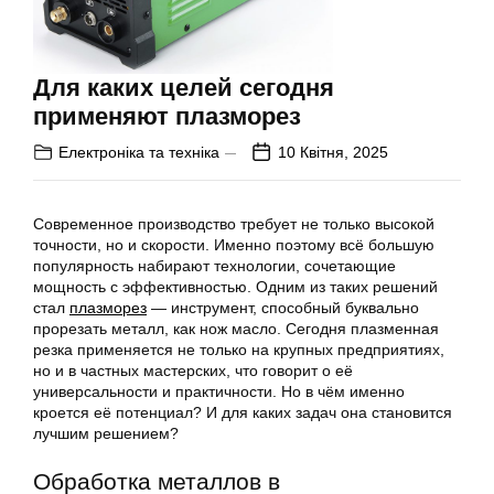
Для каких целей сегодня
применяют плазморез
Електроніка та техніка
10 Квітня, 2025
Современное производство требует не только высокой
точности, но и скорости. Именно поэтому всё большую
популярность набирают технологии, сочетающие
мощность с эффективностью. Одним из таких решений
стал
плазморез
— инструмент, способный буквально
прорезать металл, как нож масло. Сегодня плазменная
резка применяется не только на крупных предприятиях,
но и в частных мастерских, что говорит о её
универсальности и практичности. Но в чём именно
кроется её потенциал? И для каких задач она становится
лучшим решением?
Обработка металлов в