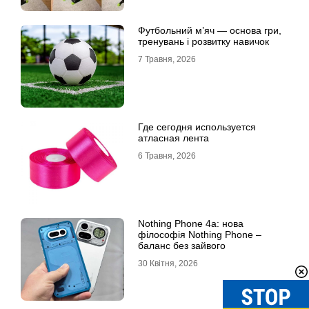
Футбольний м’яч — основа гри,
тренувань і розвитку навичок
7 Травня, 2026
Где сегодня используется
атласная лента
6 Травня, 2026
Nothing Phone 4a: нова
філософія Nothing Phone –
баланс без зайвого
30 Квітня, 2026