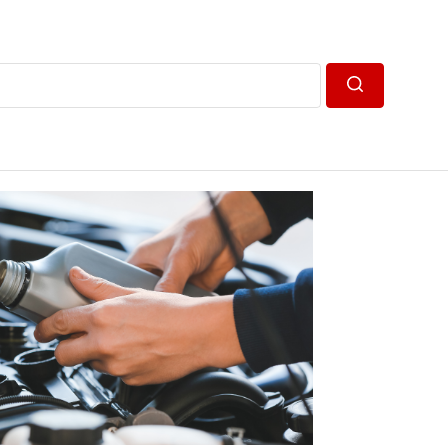
Пошук