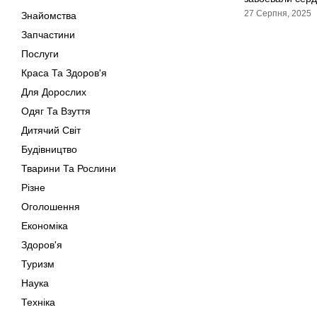
27 Серпня, 2025
Знайомства
Запчастини
Послуги
Краса Та Здоров'я
Для Дорослих
Одяг Та Взуття
Дитячий Світ
Будівництво
Тварини Та Рослини
Різне
Оголошення
Економіка
Здоров'я
Туризм
Наука
Техніка