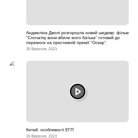
Анджеліна Джолі розгорнула новий шедевр: фільм
“Спочатку вони вбили мого батька” готовий до
перемоги на престижній премії “Оскар”.
30 Вересня, 2023
Китай: особливості ЕГП
30 Вересня, 2023