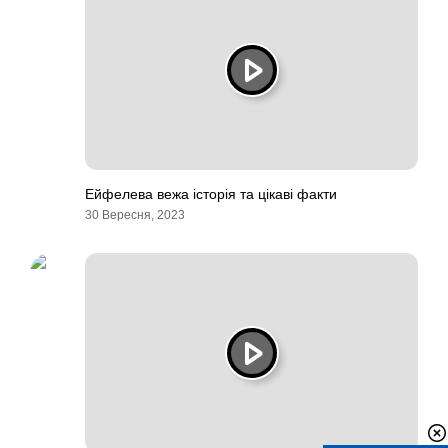
Ейфелева вежа історія та цікаві факти
30 Вересня, 2023