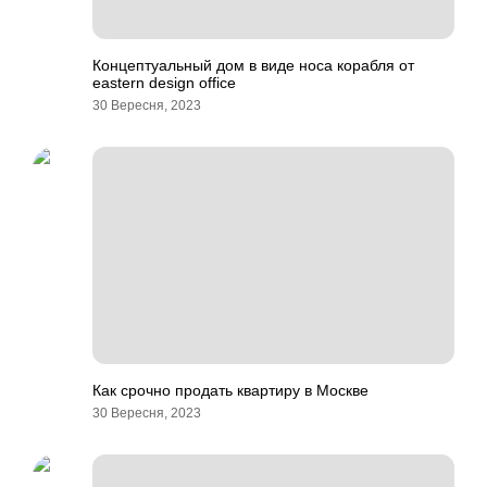
Концептуальный дом в виде носа корабля от
eastern design office
30 Вересня, 2023
Как срочно продать квартиру в Москве
30 Вересня, 2023