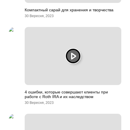
Компактный сарай для хранения и творчества
30 Вересня, 2023
4 ошибки, которые совершают клиенты при
работе с Roth IRA и их наследством
30 Вересня, 2023