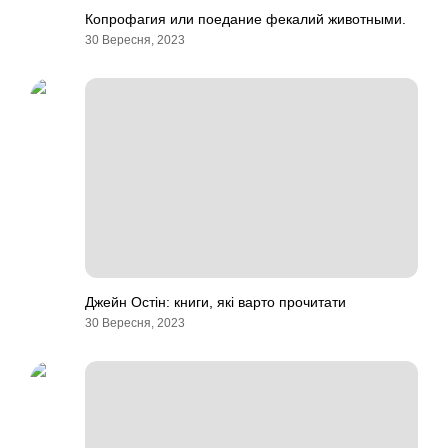
Копрофагия или поедание фекалий животными.
30 Вересня, 2023
Джейн Остін: книги, які варто прочитати
30 Вересня, 2023