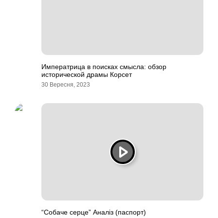
Императрица в поисках смысла: обзор
исторической драмы Корсет
30 Вересня, 2023
“Собаче серце” Аналіз (паспорт)