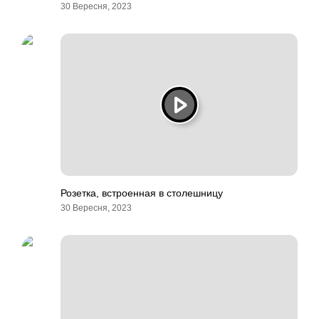
30 Вересня, 2023
Розетка, встроенная в столешницу
30 Вересня, 2023