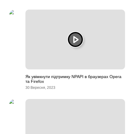
Як увімкнути підтримку NPAPI в браузерах Opera
та Firefox
30 Вересня, 2023