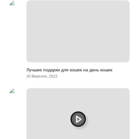
Лучшие подарки для кошек на день кошек
30 Вересня, 2023