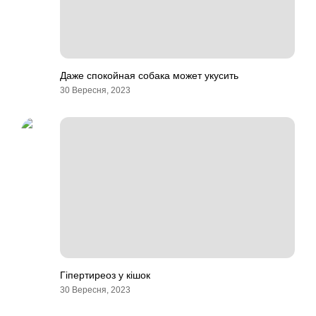
Даже спокойная собака может укусить
30 Вересня, 2023
Гіпертиреоз у кішок
30 Вересня, 2023