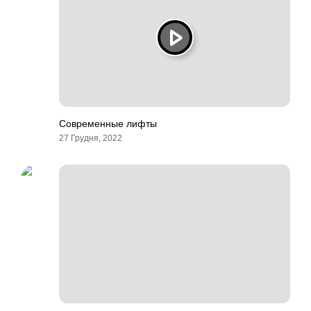
Современные лифты
27 Грудня, 2022