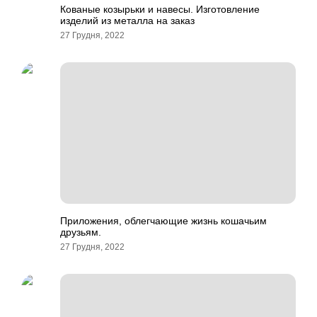
Кованые козырьки и навесы. Изготовление
изделий из металла на заказ
27 Грудня, 2022
Приложения, облегчающие жизнь кошачьим
друзьям.
27 Грудня, 2022