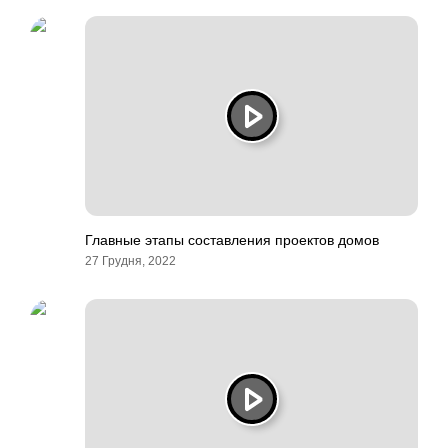
Главные этапы составления проектов домов
27 Грудня, 2022