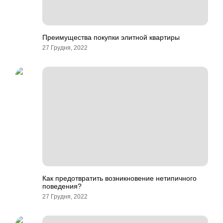
Преимущества покупки элитной квартиры
27 Грудня, 2022
Как предотвратить возникновение нетипичного
поведения?
27 Грудня, 2022