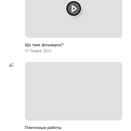
Що таке фільварок?
27 Грудня, 2022
Плиточные работы