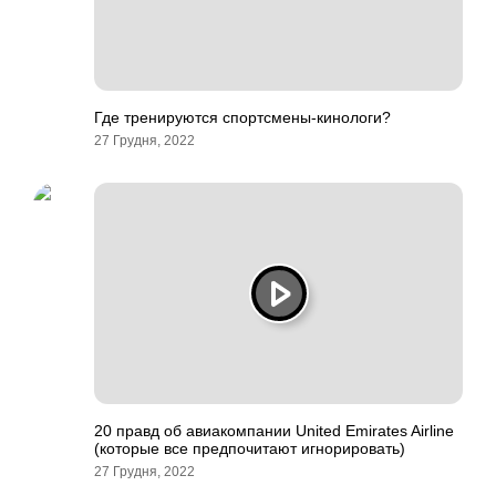
Где тренируются спортсмены-кинологи?
27 Грудня, 2022
20 правд об авиакомпании United Emirates Airline
(которые все предпочитают игнорировать)
27 Грудня, 2022