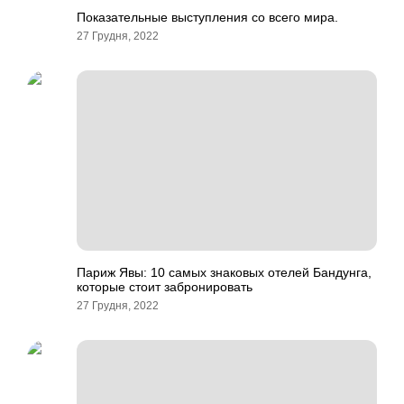
Показательные выступления со всего мира.
27 Грудня, 2022
Париж Явы: 10 самых знаковых отелей Бандунга,
которые стоит забронировать
27 Грудня, 2022