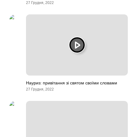
27 Грудня, 2022
Науриз: привітання зі святом своїми словами
27 Грудня, 2022