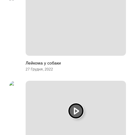
Лейкома у собаки
27 Грудня, 2022