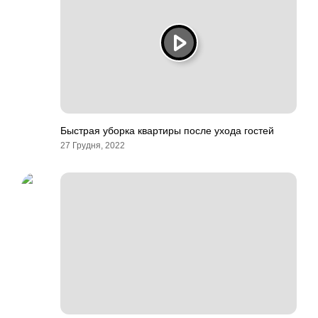
Быстрая уборка квартиры после ухода гостей
27 Грудня, 2022