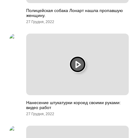
Полицейская собака Лонарт нашла пропавшую
женщину.
27 Грудня, 2022
Нанесение штукатурки короед своими руками:
видео работ
27 Грудня, 2022