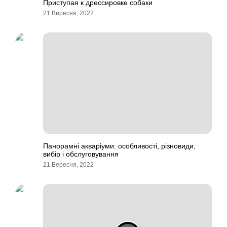
Приступая к дрессировке собаки
21 Вересня, 2022
Панорамні акваріуми: особливості, різновиди,
вибір і обслуговування
21 Вересня, 2022