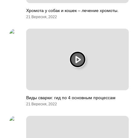
Хромота у собак и кошек – лечение хромоты.
21 Вересня, 2022
Виды сварки: гид по 4 основным процессам
21 Вересня, 2022