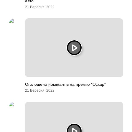
авто
21 Вересня, 2022
Оголошено номінантів на премію “Оскар”
21 Вересня, 2022