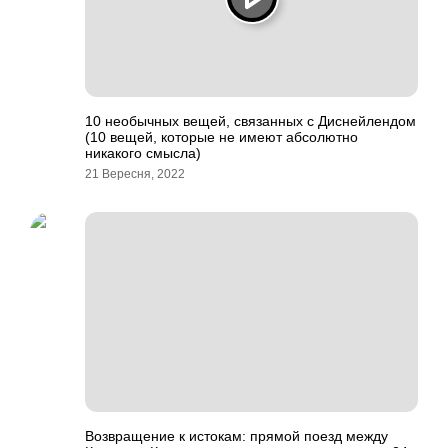
10 необычных вещей, связанных с Диснейлендом
(10 вещей, которые не имеют абсолютно
никакого смысла)
21 Вересня, 2022
Возвращение к истокам: прямой поезд между