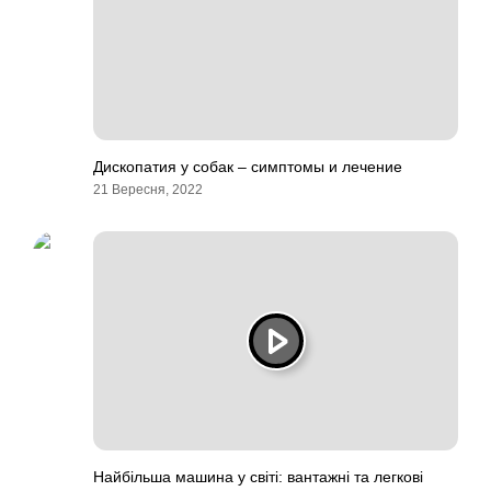
Дископатия у собак – симптомы и лечение
21 Вересня, 2022
Найбільша машина у світі: вантажні та легкові