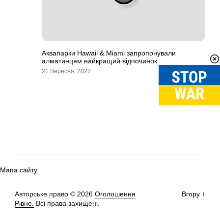
Аквапарки Hawaii & Miami запропонували
алматинцям найкращий відпочинок
21 Вересня, 2022
Мапа сайту
Авторське право © 2026
Оголошення
Вгору
↑
Рівне.
Всі права захищені.