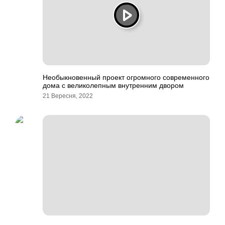
Необыкновенный проект огромного современного
дома с великолепным внутренним двором
21 Вересня, 2022