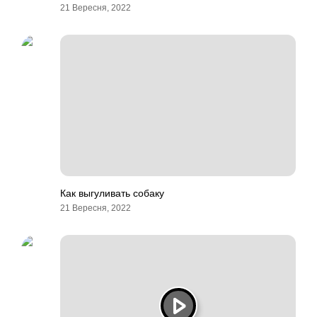
21 Вересня, 2022
Как выгуливать собаку
21 Вересня, 2022