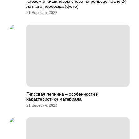
Киевом и Кишиневом снова на рельсах после 24
летнего перерыва (фото)
21 Вересня, 2022
Гипсовая лепнина – особенности и
характеристики материала
21 Вересня, 2022