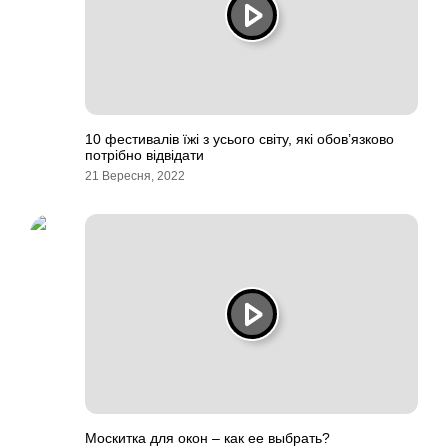
10 фестивалів їжі з усього світу, які обов’язково
потрібно відвідати
21 Вересня, 2022
Москитка для окон – как ее выбрать?