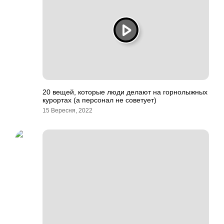
20 вещей, которые люди делают на горнолыжных
курортах (а персонал не советует)
15 Вересня, 2022