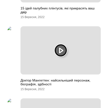
15 ідей палубних плінтусів, які прикрасять ваш
двір
15 Вересня, 2022
Доктор Мангеттен: найсильніший персонаж,
біографія, здібності
15 Вересня, 2022