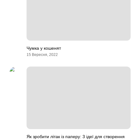
Чумка у кошенят
15 Вересня, 2022
Як зробити літак із паперу: 3 ідеї для створення