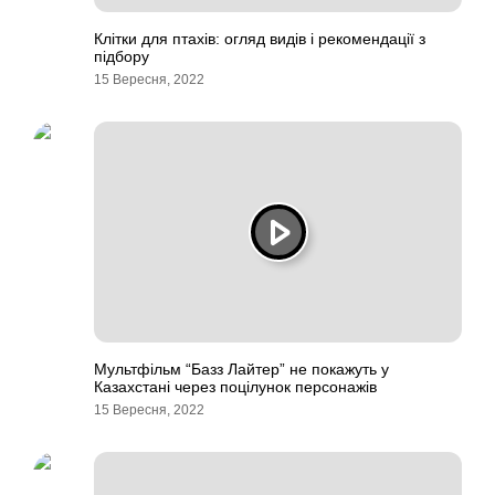
Клітки для птахів: огляд видів і рекомендації з
підбору
15 Вересня, 2022
Мультфільм “Базз Лайтер” не покажуть у
Казахстані через поцілунок персонажів
15 Вересня, 2022