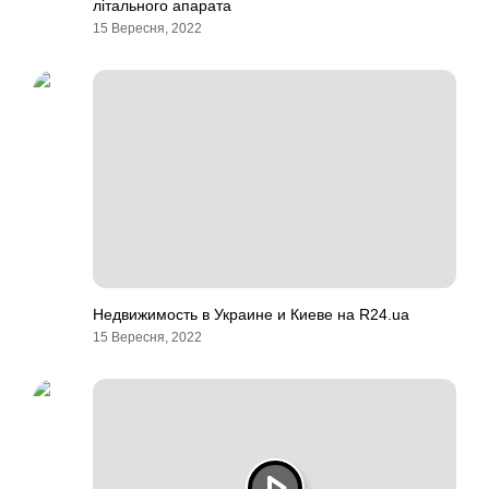
літального апарата
15 Вересня, 2022
Недвижимость в Украине и Киеве на R24.ua
15 Вересня, 2022