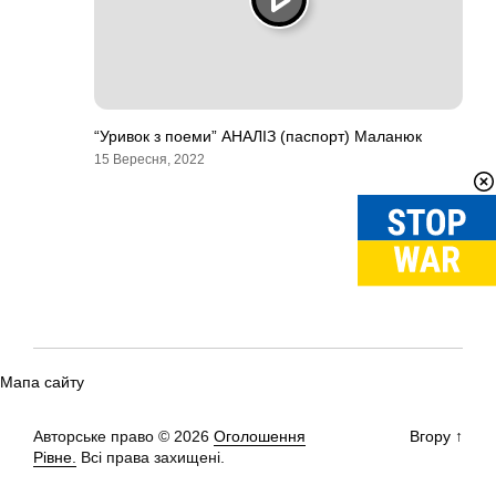
“Уривок з поеми” АНАЛІЗ (паспорт) Маланюк
15 Вересня, 2022
Мапа сайту
Авторське право © 2026
Оголошення
Вгору
↑
Рівне.
Всі права захищені.