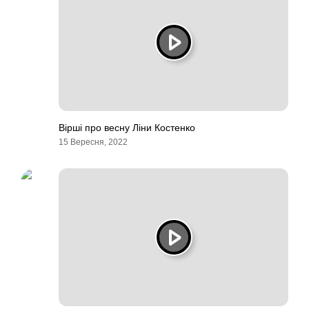
Вірші про весну Ліни Костенко
15 Вересня, 2022