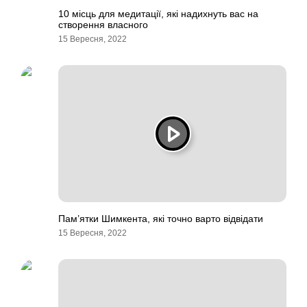
10 місць для медитації, які надихнуть вас на
створення власного
15 Вересня, 2022
Пам’ятки Шимкента, які точно варто відвідати
15 Вересня, 2022