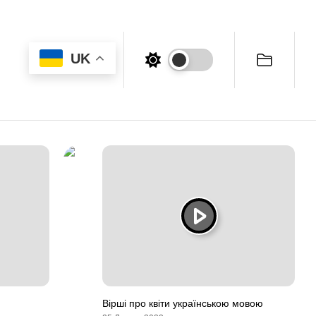
UK
Вірші про квіти українською мовою