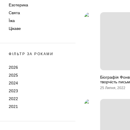
Езотерика
Свята
Їжа
Цікаве
ФІЛЬТР ЗА РОКАМИ
2026
2025
Біографія Фонві
творчість пись
2024
25 Липня, 2022
2023
2022
2021