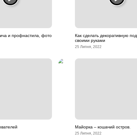
ича и профнастила, фото
Как сделать декоративную по
своими руками
25 Липня, 2022
евателей
Майорка – кошачий остров.
25 Липня, 2022