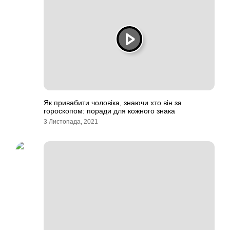
Як привабити чоловіка, знаючи хто він за
гороскопом: поради для кожного знака
3 Листопада, 2021