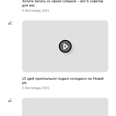
Хотите бегать со своей собакой – вот 6 советов
для вас
3 Листопада, 2021
15 ідей оригінальної подачі солодкого на Новий
рік
3 Листопада, 2021