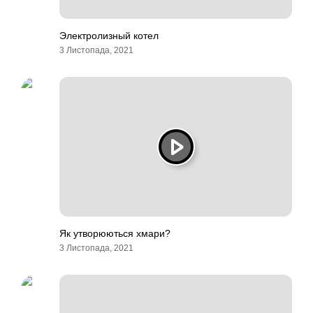
Электролизный котел
3 Листопада, 2021
Як утворюються хмари?
3 Листопада, 2021