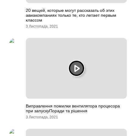
20 вещей, которые могут рассказать об этих
авиакомпаниях только те, кто летает первым
классом
3 Листопада, 2021
Виправлення помилки вентилятора процесора
при запускуПоради та рішення
3 Листопада, 2021