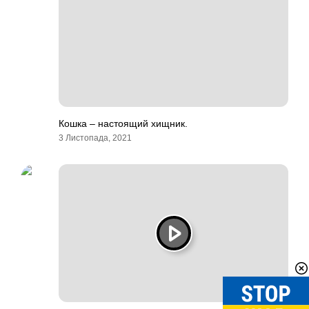
Кошка – настоящий хищник.
3 Листопада, 2021