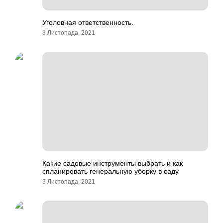
Уголовная ответственность.
3 Листопада, 2021
Какие садовые инструменты выбрать и как
спланировать генеральную уборку в саду
3 Листопада, 2021