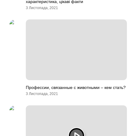
характеристика, цікаві факти
3 Листопада, 2021
Профессии, связанные с животными – кем стать?
3 Листопада, 2021