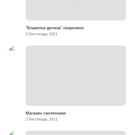
“Блакитна дитина” скорочено
3 Листопада, 2021
Магазин сантехники
3 Листопада, 2021