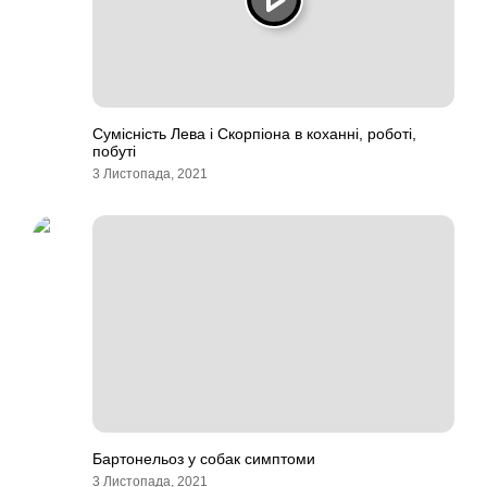
Сумісність Лева і Скорпіона в коханні, роботі,
побуті
3 Листопада, 2021
Бартонельоз у собак симптоми
3 Листопада, 2021