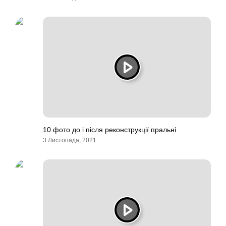
10 фото до і після реконструкції пральні
3 Листопада, 2021