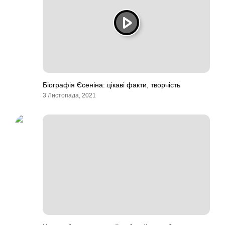
Біографія Єсеніна: цікаві факти, творчість
3 Листопада, 2021