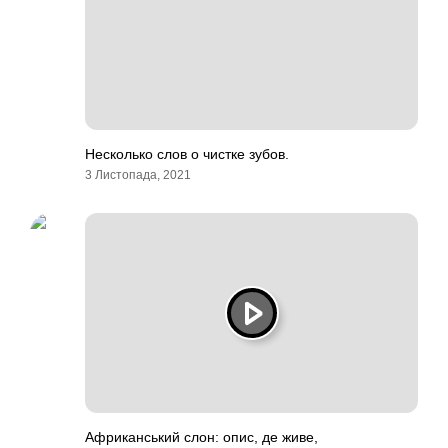
Несколько слов о чистке зубов.
3 Листопада, 2021
Африканський слон: опис, де живе,