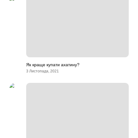
Як краще купати ахатину?
3 Листопада, 2021