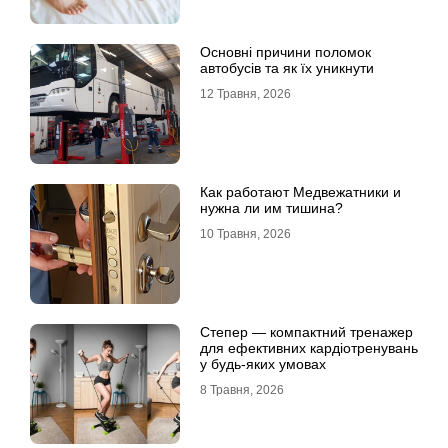
Основні причини поломок
автобусів та як їх уникнути
12 Травня, 2026
Как работают Медвежатники и
нужна ли им тишина?
10 Травня, 2026
Степер — компактний тренажер
для ефективних кардіотренувань
у будь-яких умовах
8 Травня, 2026