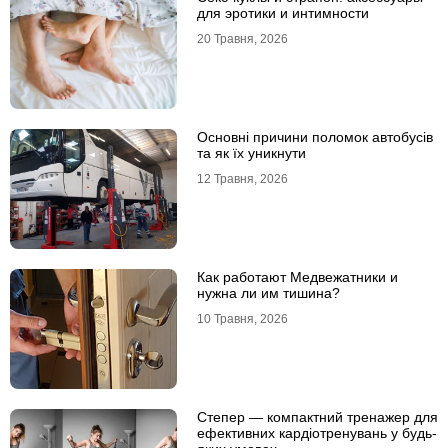
для эротики и интимности
20 Травня, 2026
Основні причини поломок автобусів
та як їх уникнути
12 Травня, 2026
Как работают Медвежатники и
нужна ли им тишина?
10 Травня, 2026
Степер — компактний тренажер для
ефективних кардіотренувань у будь-