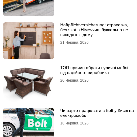
Haftpflichtversicherung: страховка,
без якої в Німеччині буквально не
виходять з дому
21 Червня, 2026
ТОП причин обрати вуличні меблі
від надійного виробника
20 Червня, 2026
Чи варто працювати в Bolt у Києві на
електромобілі
18 Червня, 2026