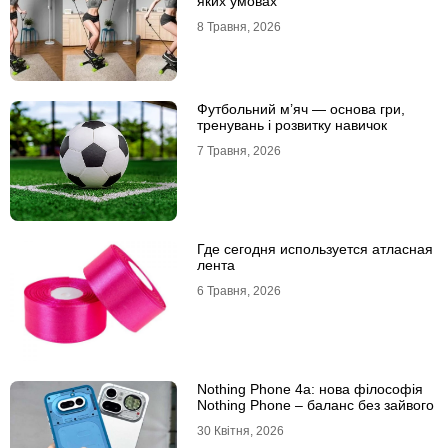
яких умовах
8 Травня, 2026
Футбольний м’яч — основа гри,
тренувань і розвитку навичок
7 Травня, 2026
Где сегодня используется атласная
лента
6 Травня, 2026
Nothing Phone 4a: нова філософія
Nothing Phone – баланс без зайвого
30 Квітня, 2026