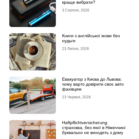
краще вибрати?
3 Серпня, 2026
Книги з англійської мови без
нудьги
23 Липня, 2026
Евакуатор з Києва до Львова:
чому варто довірити своє авто
фахівцям
23 Червня, 2026
Haftpflichtversicherung:
страховка, без якої в Німеччині
буквально не виходять з дому