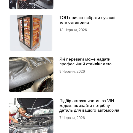
ТОП причин вибрати сучасні
теплові вітрини
18 Червня, 2026
Які переваги може надати
професійний стайлінг авто
9 Червня, 2026
Підбір автозапчастин за VIN-
кодом: як знайти потрібну
деталь для вашого автомобіля
7 Червня, 2026