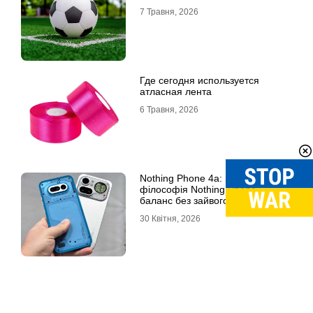
7 Травня, 2026
Где сегодня используется
атласная лента
6 Травня, 2026
Nothing Phone 4a: нова
філософія Nothing Phone –
баланс без зайвого
30 Квітня, 2026