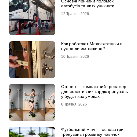
Основні причини поломок
автобусів та як їх уникнути
12 Травня, 2026
Как работают Медвежатники и
нужна ли им тишина?
10 Травня, 2026
Степер — компактний тренажер
для ефективних кардіотренувань
у будь-яких умовах
8 Травня, 2026
Футбольний м’яч — основа гри,
тренувань і розвитку навичок