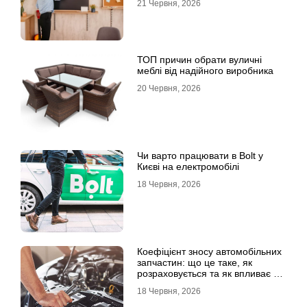
21 Червня, 2026
ТОП причин обрати вуличні
меблі від надійного виробника
20 Червня, 2026
Чи варто працювати в Bolt у
Києві на електромобілі
18 Червня, 2026
Коефіцієнт зносу автомобільних
запчастин: що це таке, як
розраховується та як впливає на
страхові виплати
18 Червня, 2026