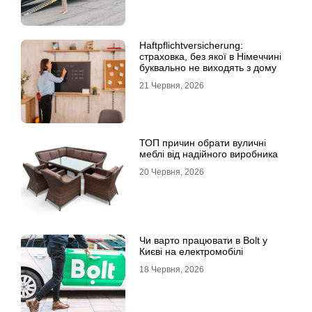
Haftpflichtversicherung:
страховка, без якої в Німеччині
буквально не виходять з дому
21 Червня, 2026
ТОП причин обрати вуличні
меблі від надійного виробника
20 Червня, 2026
Чи варто працювати в Bolt у
Києві на електромобілі
18 Червня, 2026