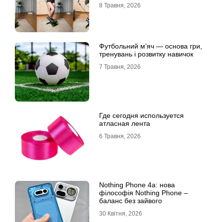
8 Травня, 2026
Футбольний м’яч — основа гри,
тренувань і розвитку навичок
7 Травня, 2026
Где сегодня используется
атласная лента
6 Травня, 2026
Nothing Phone 4a: нова
філософія Nothing Phone –
баланс без зайвого
30 Квітня, 2026