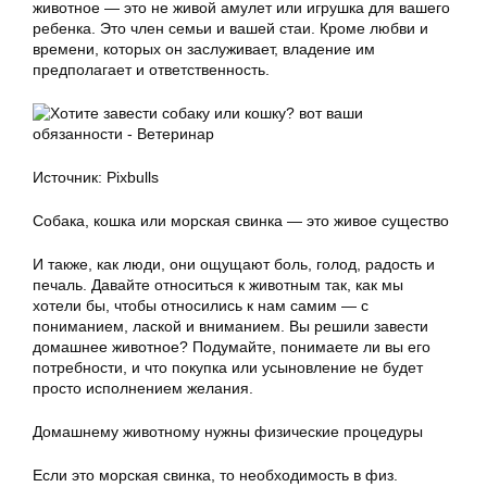
животное — это не живой амулет или игрушка для вашего
ребенка. Это член семьи и вашей стаи. Кроме любви и
времени, которых он заслуживает, владение им
предполагает и ответственность.
Источник: Pixbulls
Собака, кошка или морская свинка — это живое существо
И также, как люди, они ощущают боль, голод, радость и
печаль. Давайте относиться к животным так, как мы
хотели бы, чтобы относились к нам самим — с
пониманием, лаской и вниманием. Вы решили завести
домашнее животное? Подумайте, понимаете ли вы его
потребности, и что покупка или усыновление не будет
просто исполнением желания.
Домашнему животному нужны физические процедуры
Если это морская свинка, то необходимость в физ.