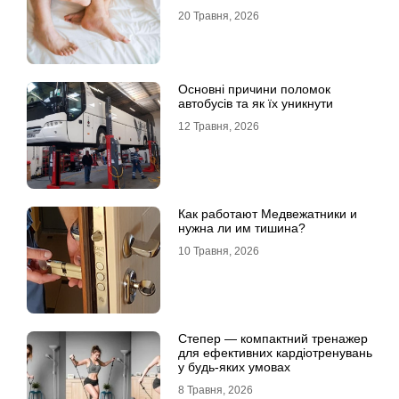
20 Травня, 2026
Основні причини поломок
автобусів та як їх уникнути
12 Травня, 2026
Как работают Медвежатники и
нужна ли им тишина?
10 Травня, 2026
Степер — компактний тренажер
для ефективних кардіотренувань
у будь-яких умовах
8 Травня, 2026