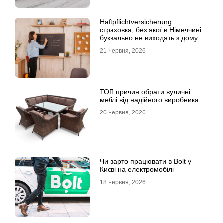
Haftpflichtversicherung:
страховка, без якої в Німеччині
буквально не виходять з дому
21 Червня, 2026
ТОП причин обрати вуличні
меблі від надійного виробника
20 Червня, 2026
Чи варто працювати в Bolt у
Києві на електромобілі
18 Червня, 2026