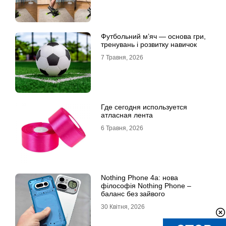
Футбольний м’яч — основа гри,
тренувань і розвитку навичок
7 Травня, 2026
Где сегодня используется
атласная лента
6 Травня, 2026
Nothing Phone 4a: нова
філософія Nothing Phone –
баланс без зайвого
30 Квітня, 2026