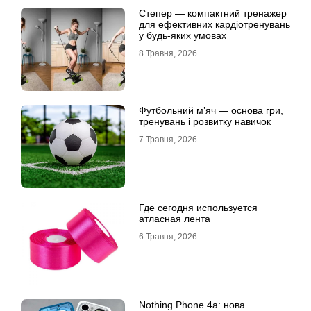
Степер — компактний тренажер
для ефективних кардіотренувань
у будь-яких умовах
8 Травня, 2026
Футбольний м’яч — основа гри,
тренувань і розвитку навичок
7 Травня, 2026
Где сегодня используется
атласная лента
6 Травня, 2026
Nothing Phone 4a: нова