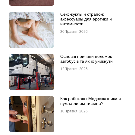
Секс-куклы и страпон:
аксессуары для эротики и
интимности
20 Травня, 2026
Основні причини поломок
автобусів та як їх уникнути
12 Травня, 2026
Как работают Медвежатники и
нужна ли им тишина?
10 Травня, 2026