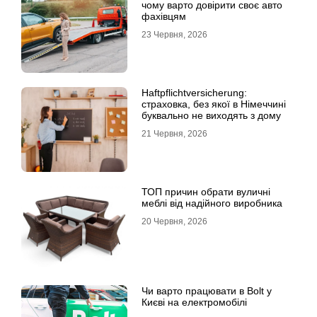
чому варто довірити своє авто
фахівцям
23 Червня, 2026
Haftpflichtversicherung:
страховка, без якої в Німеччині
буквально не виходять з дому
21 Червня, 2026
ТОП причин обрати вуличні
меблі від надійного виробника
20 Червня, 2026
Чи варто працювати в Bolt у
Києві на електромобілі