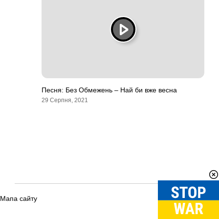
Песня: Без Обмежень – Най би вже весна
29 Серпня, 2021
Мапа сайту