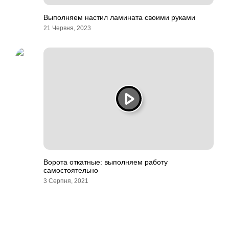
Выполняем настил ламината своими руками
21 Червня, 2023
Ворота откатные: выполняем работу
самостоятельно
3 Серпня, 2021