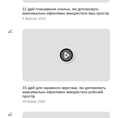
11 ідей планування спальні, які допоможуть
максимально ефективно використати ваш простір
5 Жовтня, 2023
15 ідей для гаражного верстака, які допоможуть
максимально ефективно використати робочий
простір
29 Липня, 2023