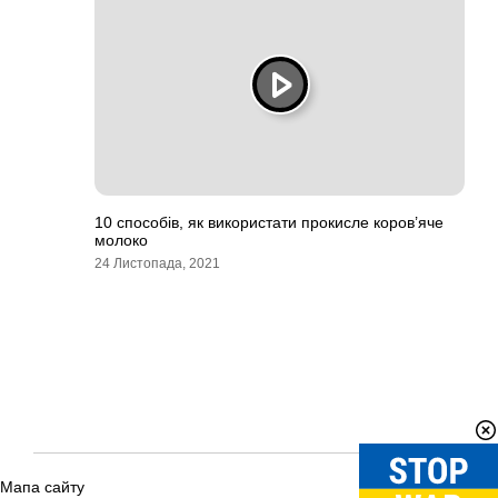
10 способів, як використати прокисле коров’яче
молоко
24 Листопада, 2021
Мапа сайту