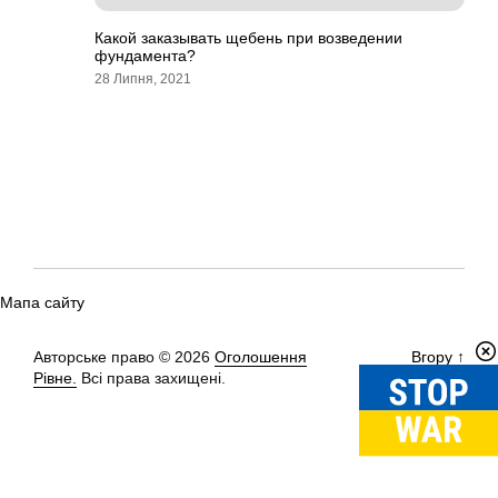
Какой заказывать щебень при возведении
фундамента?
28 Липня, 2021
Мапа сайту
Авторське право © 2026
Оголошення
Вгору
↑
Рівне.
Всі права захищені.