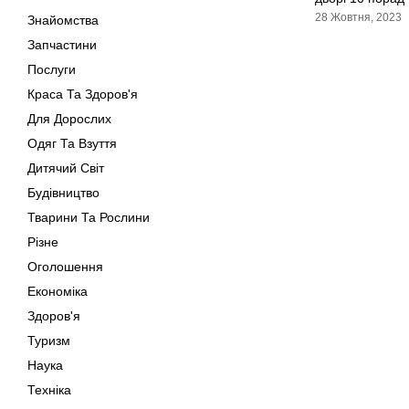
28 Жовтня, 2023
Знайомства
Запчастини
Послуги
Краса Та Здоров'я
Для Дорослих
Одяг Та Взуття
Дитячий Світ
Будівництво
Тварини Та Рослини
Різне
Оголошення
Економіка
Здоров'я
Туризм
Наука
Техніка