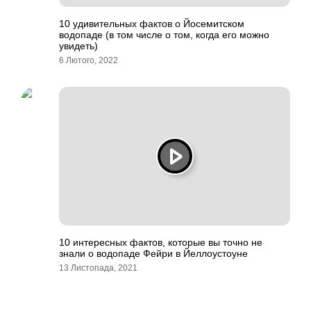
10 удивительных фактов о Йосемитском
водопаде (в том числе о том, когда его можно
увидеть)
6 Лютого, 2022
10 интересных фактов, которые вы точно не
знали о водопаде Фейри в Йеллоустоуне
13 Листопада, 2021