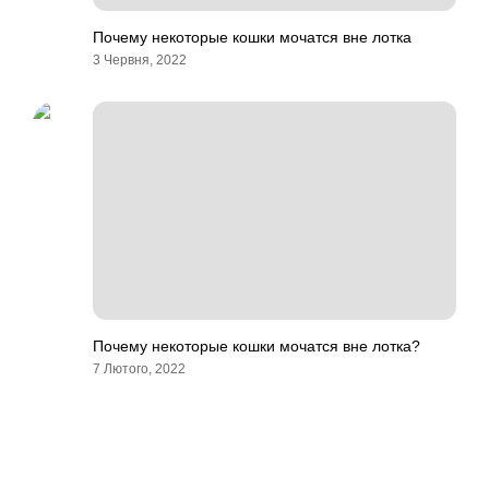
Почему некоторые кошки мочатся вне лотка
3 Червня, 2022
Почему некоторые кошки мочатся вне лотка?
7 Лютого, 2022